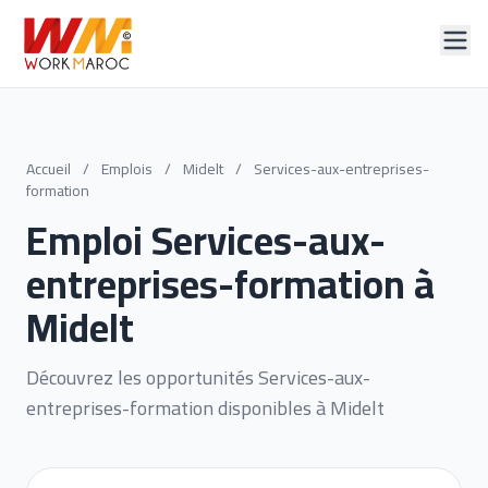
Accueil
/
Emplois
/
Midelt
/
Services-aux-entreprises-
formation
Emploi Services-aux-
entreprises-formation à
Midelt
Découvrez les opportunités Services-aux-
entreprises-formation disponibles à Midelt