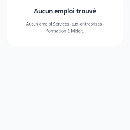
Aucun emploi trouvé
Aucun emploi Services-aux-entreprises-
formation à Midelt.