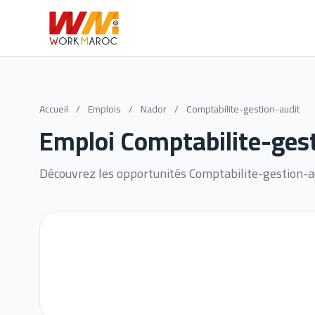
Accueil
/
Emplois
/
Nador
/
Comptabilite-gestion-audit
Emploi Comptabilite-ges
Découvrez les opportunités Comptabilite-gestion-a