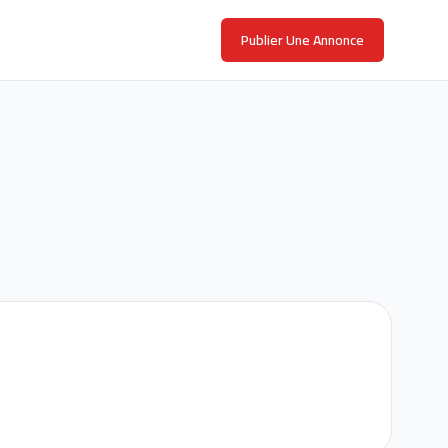
Publier Une Annonce