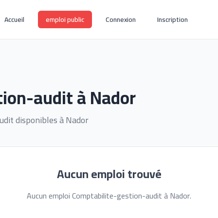
Accueil
emploi public
Connexion
Inscription
tion-audit à Nador
udit disponibles à Nador
Aucun emploi trouvé
Aucun emploi Comptabilite-gestion-audit à Nador.