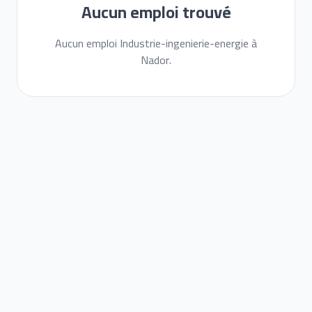
Aucun emploi trouvé
Aucun emploi Industrie-ingenierie-energie à
Nador.