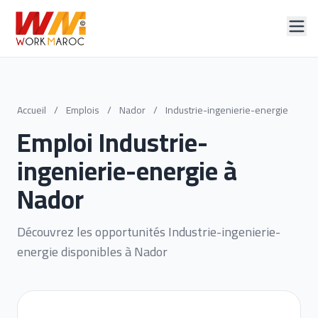
Accueil
/
Emplois
/
Nador
/
Industrie-ingenierie-energie
Emploi Industrie-
ingenierie-energie à
Nador
Découvrez les opportunités Industrie-ingenierie-
energie disponibles à Nador