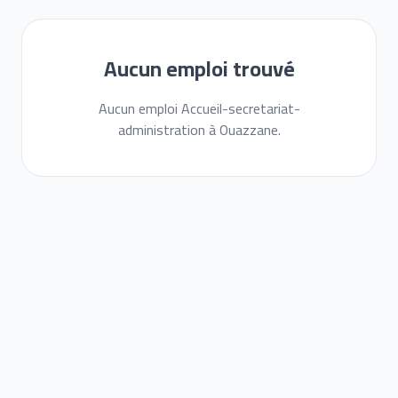
Aucun emploi trouvé
Aucun emploi Accueil-secretariat-
administration à Ouazzane.