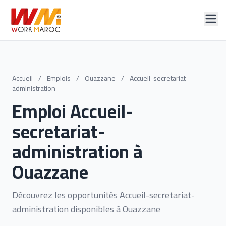
Accueil
/
Emplois
/
Ouazzane
/
Accueil-secretariat-
administration
Emploi Accueil-
secretariat-
administration à
Ouazzane
Découvrez les opportunités Accueil-secretariat-
administration disponibles à Ouazzane