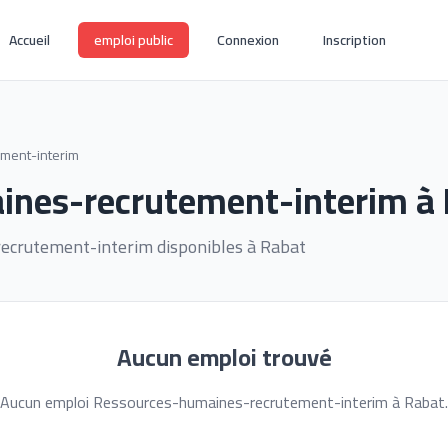
Accueil
emploi public
Connexion
Inscription
ment-interim
ines-recrutement-interim à
ecrutement-interim disponibles à Rabat
Aucun emploi trouvé
Aucun emploi Ressources-humaines-recrutement-interim à Rabat.