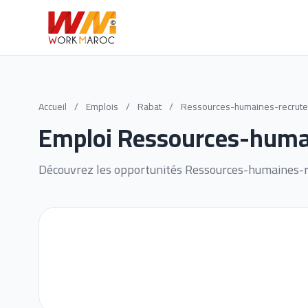
Accueil
/
Emplois
/
Rabat
/
Ressources-humaines-recrute
Emploi Ressources-huma
Découvrez les opportunités Ressources-humaines-r