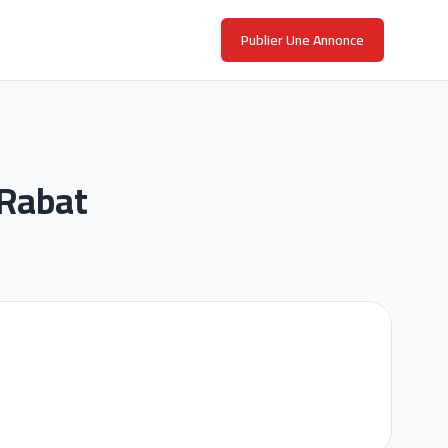
Publier Une Annonce
 Rabat