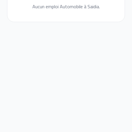
Aucun emploi Automobile à Saidia.