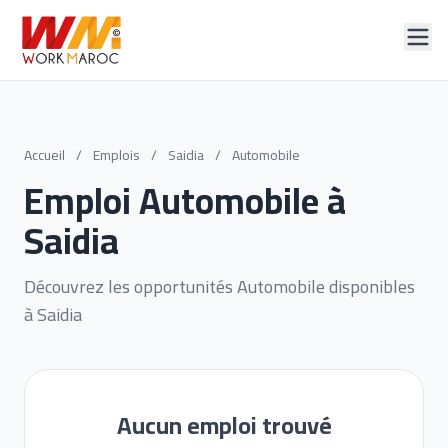
Accueil
/
Emplois
/
Saidia
/
Automobile
Emploi Automobile à
Saidia
Découvrez les opportunités Automobile disponibles
à Saidia
Aucun emploi trouvé