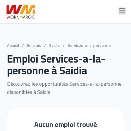
Accueil
/
Emplois
/
Saidia
/
Services-a-la-personne
Emploi Services-a-la-
personne à Saidia
Découvrez les opportunités Services-a-la-personne
disponibles à Saidia
Aucun emploi trouvé