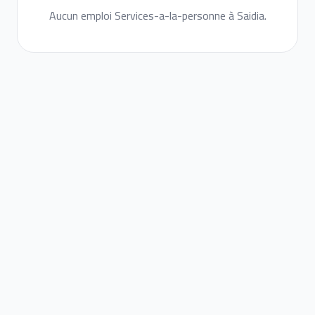
Aucun emploi Services-a-la-personne à Saidia.