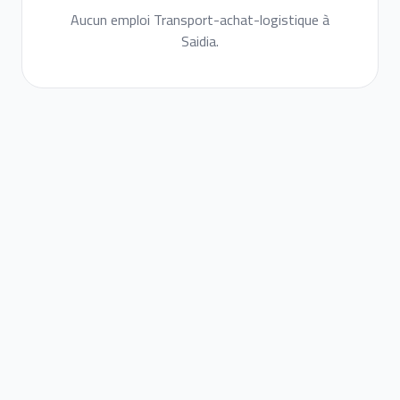
Aucun emploi Transport-achat-logistique à
Saidia.