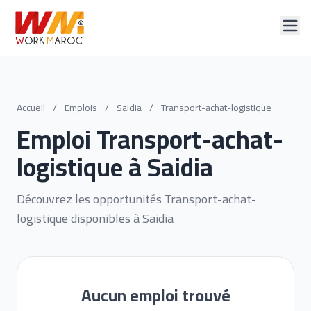
Accueil
/
Emplois
/
Saidia
/
Transport-achat-logistique
Emploi Transport-achat-
logistique à Saidia
Découvrez les opportunités Transport-achat-
logistique disponibles à Saidia
Aucun emploi trouvé