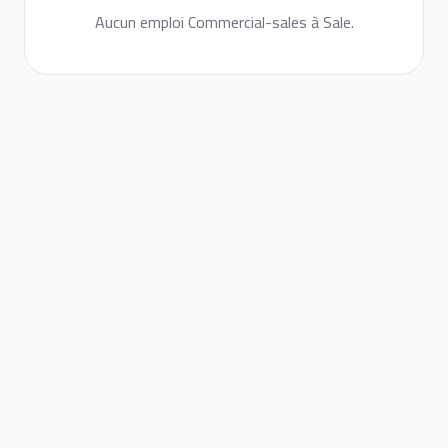
Aucun emploi Commercial-sales à Sale.