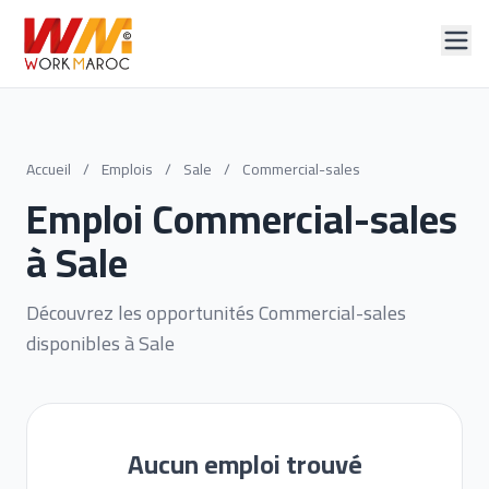
Accueil
/
Emplois
/
Sale
/
Commercial-sales
Emploi Commercial-sales
à Sale
Découvrez les opportunités Commercial-sales
disponibles à Sale
Aucun emploi trouvé