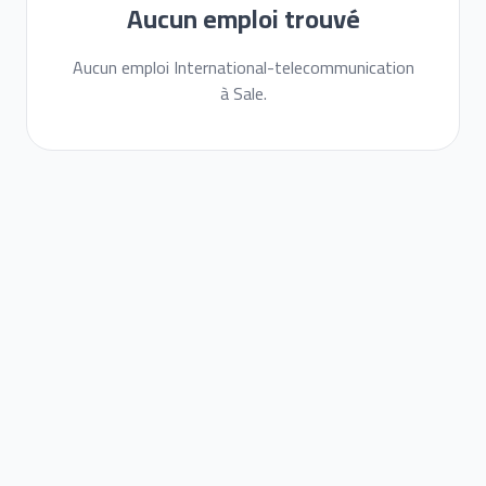
Aucun emploi trouvé
Aucun emploi International-telecommunication
à Sale.