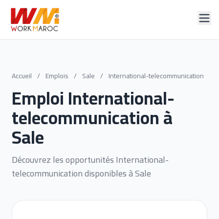
Accueil
/
Emplois
/
Sale
/
International-telecommunication
Emploi International-
telecommunication à
Sale
Découvrez les opportunités International-
telecommunication disponibles à Sale