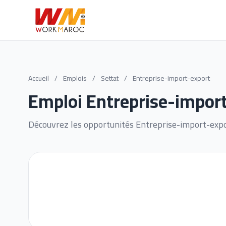
Accueil
/
Emplois
/
Settat
/
Entreprise-import-export
Emploi Entreprise-import
Découvrez les opportunités Entreprise-import-expo