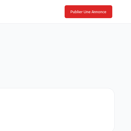
Publier Une Annonce