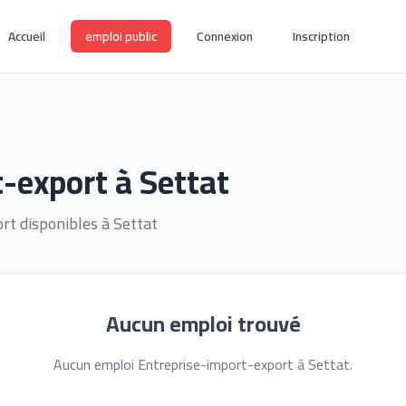
Accueil
emploi public
Connexion
Inscription
-export à Settat
rt disponibles à Settat
Aucun emploi trouvé
Aucun emploi Entreprise-import-export à Settat.