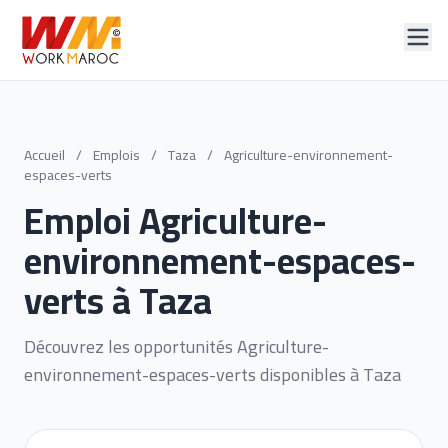
Accueil
/
Emplois
/
Taza
/
Agriculture-environnement-
espaces-verts
Emploi Agriculture-
environnement-espaces-
verts à Taza
Découvrez les opportunités Agriculture-
environnement-espaces-verts disponibles à Taza