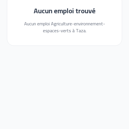
Aucun emploi trouvé
Aucun emploi Agriculture-environnement-
espaces-verts à Taza.