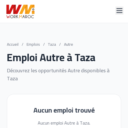
Accueil
/
Emplois
/
Taza
/
Autre
Emploi Autre à Taza
Découvrez les opportunités Autre disponibles à
Taza
Aucun emploi trouvé
Aucun emploi Autre à Taza.