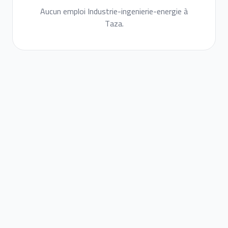
Aucun emploi Industrie-ingenierie-energie à
Taza.