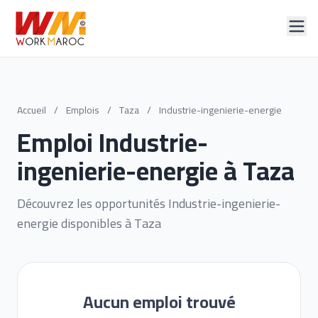
Accueil
/
Emplois
/
Taza
/
Industrie-ingenierie-energie
Emploi Industrie-
ingenierie-energie à Taza
Découvrez les opportunités Industrie-ingenierie-
energie disponibles à Taza
Aucun emploi trouvé