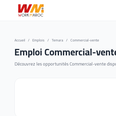
Accueil
/
Emplois
/
Temara
/
Commercial-vente
Emploi Commercial-vent
Découvrez les opportunités Commercial-vente disp