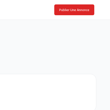
Publier Une Annonce