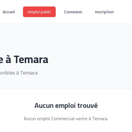
Accueil
emploi public
Connexion
Inscription
e à Temara
onibles à Temara
Aucun emploi trouvé
Aucun emploi Commercial-vente à Temara.