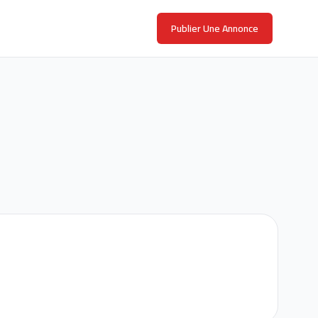
Publier Une Annonce