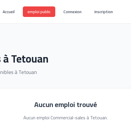
Accueil
emploi public
Connexion
Inscription
 à Tetouan
nibles à Tetouan
Aucun emploi trouvé
Aucun emploi Commercial-sales à Tetouan.