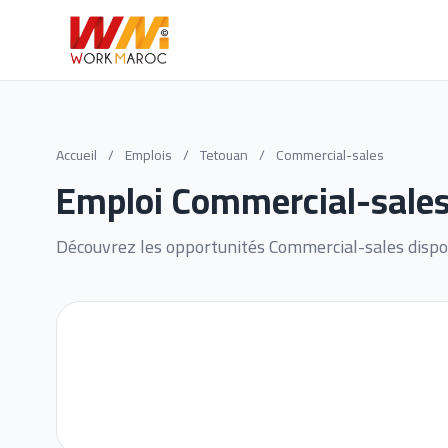
Accueil
/
Emplois
/
Tetouan
/
Commercial-sales
Emploi Commercial-sales
Découvrez les opportunités Commercial-sales dispo