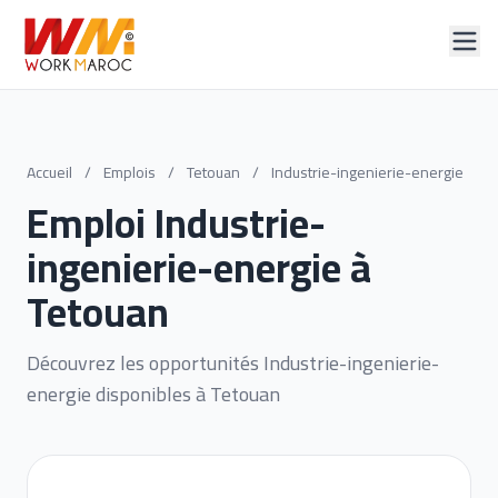
Accueil
/
Emplois
/
Tetouan
/
Industrie-ingenierie-energie
Emploi Industrie-
ingenierie-energie à
Tetouan
Découvrez les opportunités Industrie-ingenierie-
energie disponibles à Tetouan