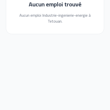
Aucun emploi trouvé
Aucun emploi Industrie-ingenierie-energie à
Tetouan.