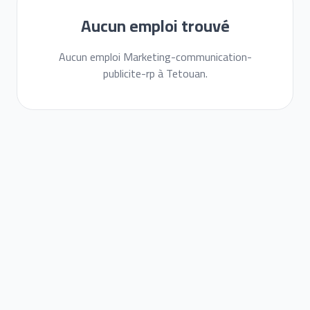
Aucun emploi trouvé
Aucun emploi Marketing-communication-
publicite-rp à Tetouan.