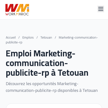
Accueil
/
Emplois
/
Tetouan
/
Marketing-communication-
publicite-rp
Emploi Marketing-
communication-
publicite-rp à Tetouan
Découvrez les opportunités Marketing-
communication-publicite-rp disponibles à Tetouan