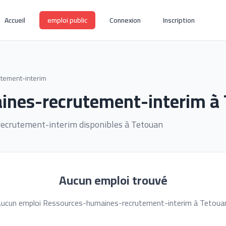
Accueil
emploi public
Connexion
Inscription
tement-interim
ines-recrutement-interim à
ecrutement-interim disponibles à Tetouan
Aucun emploi trouvé
ucun emploi Ressources-humaines-recrutement-interim à Tetoua