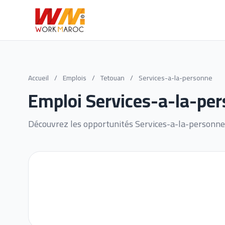
Accueil
/
Emplois
/
Tetouan
/
Services-a-la-personne
Emploi Services-a-la-pe
Découvrez les opportunités Services-a-la-personne