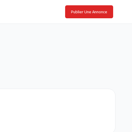
Publier Une Annonce