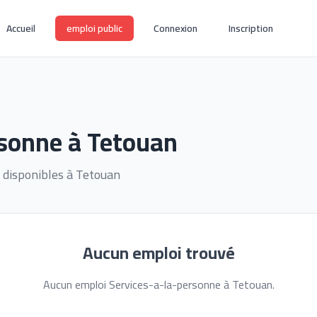
Accueil
emploi public
Connexion
Inscription
rsonne à Tetouan
 disponibles à Tetouan
Aucun emploi trouvé
Aucun emploi Services-a-la-personne à Tetouan.