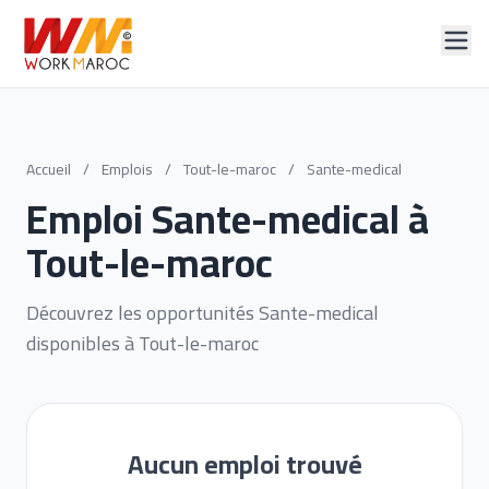
Accueil
/
Emplois
/
Tout-le-maroc
/
Sante-medical
Emploi Sante-medical à
Tout-le-maroc
Découvrez les opportunités Sante-medical
disponibles à Tout-le-maroc
Aucun emploi trouvé