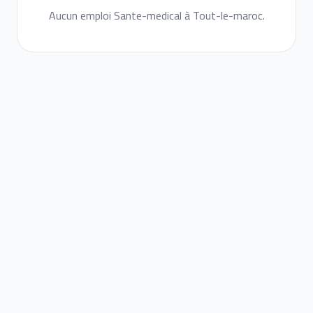
Aucun emploi Sante-medical à Tout-le-maroc.