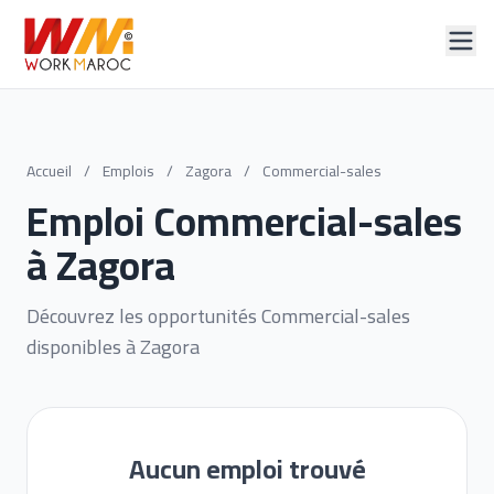
Accueil
/
Emplois
/
Zagora
/
Commercial-sales
Emploi Commercial-sales
à Zagora
Découvrez les opportunités Commercial-sales
disponibles à Zagora
Aucun emploi trouvé