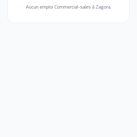
Aucun emploi Commercial-sales à Zagora.