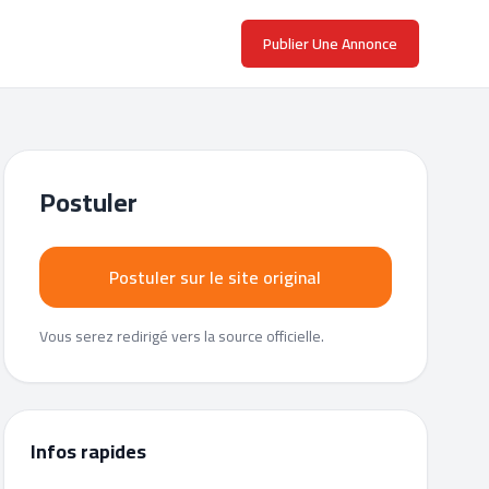
Publier Une Annonce
Postuler
Postuler sur le site original
Vous serez redirigé vers la source officielle.
Infos rapides