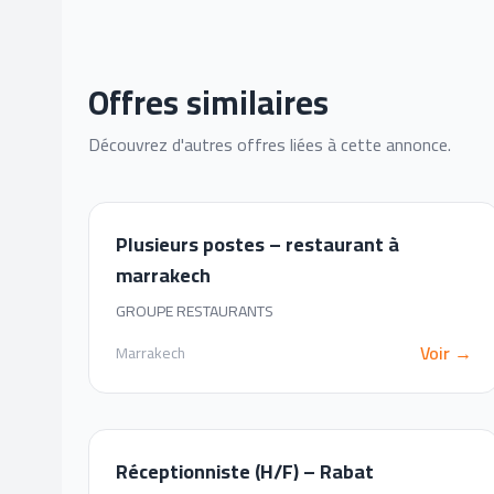
Offres similaires
Découvrez d'autres offres liées à cette annonce.
Plusieurs postes – restaurant à
marrakech
GROUPE RESTAURANTS
Voir →
Marrakech
Réceptionniste (H/F) – Rabat