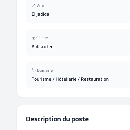
📍 Ville
El jadida
💰 Salaire
A discuter
🏷 Domaine
Tourisme / Hôtellerie / Restauration
Description du poste