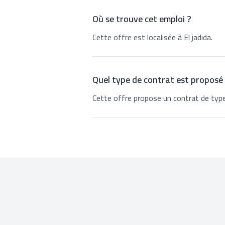
Où se trouve cet emploi ?
Cette offre est localisée à El jadida.
Quel type de contrat est proposé
Cette offre propose un contrat de type