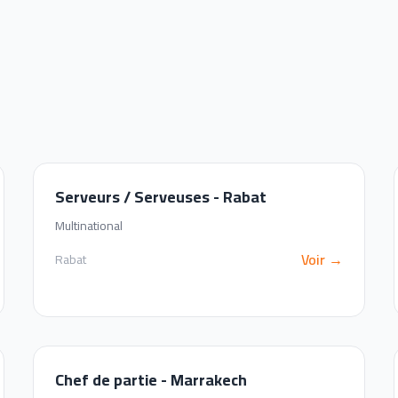
Serveurs / Serveuses - Rabat
Multinational
Voir →
Rabat
Chef de partie - Marrakech