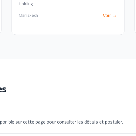
Holding
Voir →
Marrakech
es
ponible sur cette page pour consulter les détails et postuler.