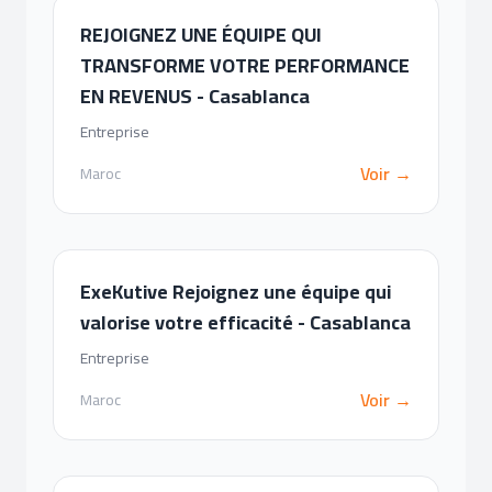
REJOIGNEZ UNE ÉQUIPE QUI
TRANSFORME VOTRE PERFORMANCE
EN REVENUS - Casablanca
Entreprise
Voir →
Maroc
ExeKutive Rejoignez une équipe qui
valorise votre efficacité - Casablanca
Entreprise
Voir →
Maroc