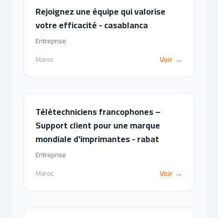
Rejoignez une équipe qui valorise
votre efficacité - casablanca
Entreprise
Voir →
Maroc
Télétechniciens francophones –
Support client pour une marque
mondiale d'imprimantes - rabat
Entreprise
Voir →
Maroc