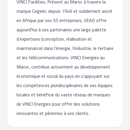
VINCI Facilities. Présent au Maroc à travers la
marque Cegelec depuis 1946 et solidement ancré
en Afrique par ses 55 entreprises, VEAO offre
aujourd’hui à ses partenaires une large palette
d’expertises (conception, réalisation et
maintenance) dans l’énergie, l’industrie, le tertiaire
et les télécommunications. VINCI Energies au
Maroc, contribue activement au développement
économique et social du pays en s’appuyant sur
les compétences pluridisciplinaires de ses équipes
locales et bénéficie du vaste réseau de marques
de VINCI Energies pour offrir des solutions
innovantes et pérennes à ses clients.