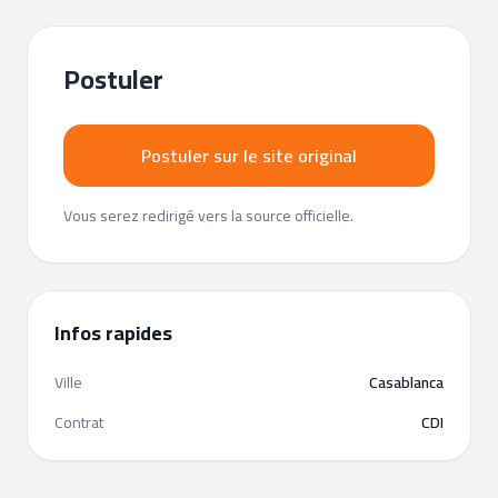
Postuler
Postuler sur le site original
Vous serez redirigé vers la source officielle.
Infos rapides
Ville
Casablanca
Contrat
CDI