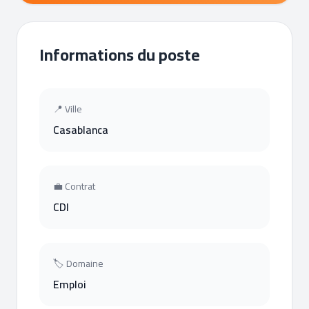
Informations du poste
📍 Ville
Casablanca
💼 Contrat
CDI
🏷 Domaine
Emploi