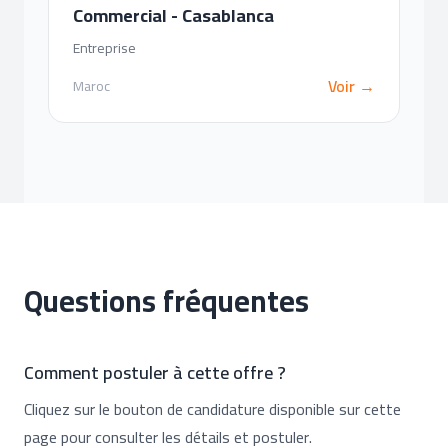
Commercial - Casablanca
Entreprise
Voir →
Maroc
Questions fréquentes
Comment postuler à cette offre ?
Cliquez sur le bouton de candidature disponible sur cette
page pour consulter les détails et postuler.