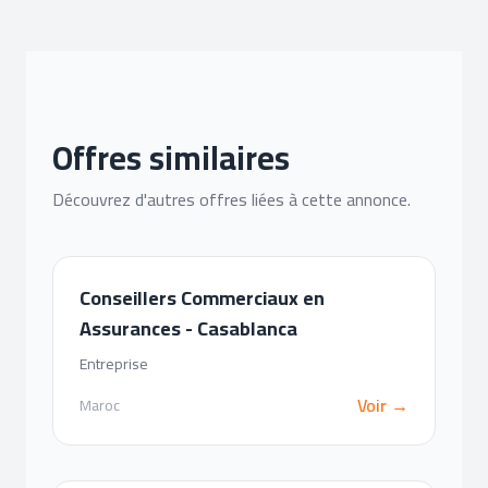
Offres similaires
Découvrez d'autres offres liées à cette annonce.
Conseillers Commerciaux en
Assurances - Casablanca
Entreprise
Voir →
Maroc