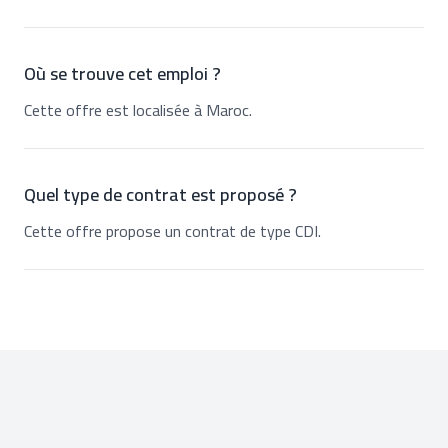
Où se trouve cet emploi ?
Cette offre est localisée à Maroc.
Quel type de contrat est proposé ?
Cette offre propose un contrat de type CDI.