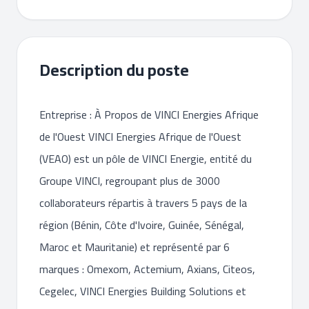
Description du poste
Entreprise : À Propos de VINCI Energies Afrique
de l'Ouest VINCI Energies Afrique de l'Ouest
(VEAO) est un pôle de VINCI Energie, entité du
Groupe VINCI, regroupant plus de 3000
collaborateurs répartis à travers 5 pays de la
région (Bénin, Côte d'Ivoire, Guinée, Sénégal,
Maroc et Mauritanie) et représenté par 6
marques : Omexom, Actemium, Axians, Citeos,
Cegelec, VINCI Energies Building Solutions et