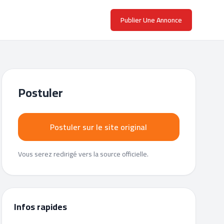
Publier Une Annonce
Postuler
Postuler sur le site original
Vous serez redirigé vers la source officielle.
Infos rapides