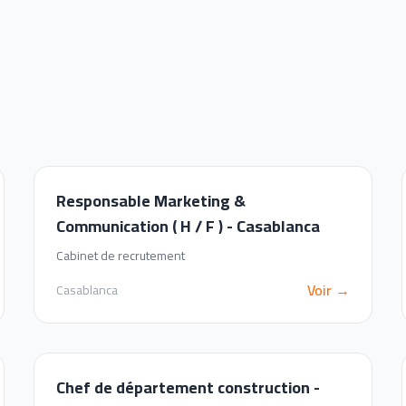
Responsable Marketing &
Communication ( H / F ) - Casablanca
Cabinet de recrutement
Voir →
Casablanca
Chef de département construction -