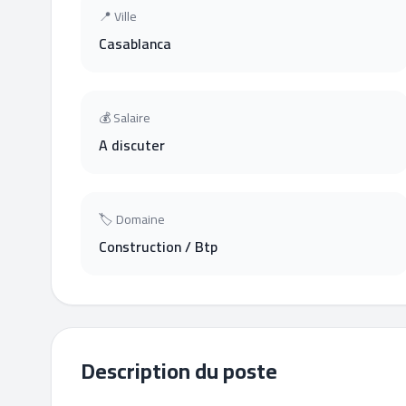
📍 Ville
Casablanca
💰 Salaire
A discuter
🏷 Domaine
Construction / Btp
Description du poste