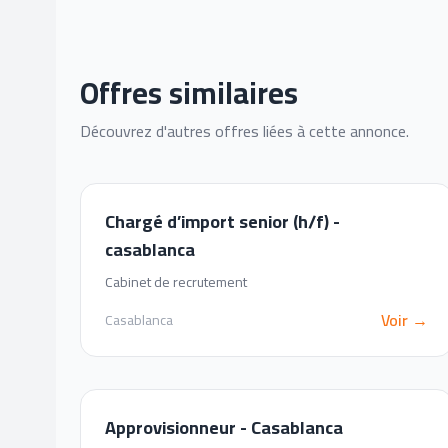
Offres similaires
Découvrez d'autres offres liées à cette annonce.
Chargé d’import senior (h/f) -
casablanca
Cabinet de recrutement
Voir →
Casablanca
Approvisionneur - Casablanca