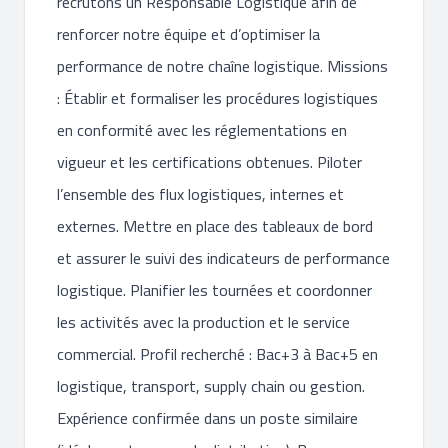
recrutons un Responsable Logistique afin de
renforcer notre équipe et d’optimiser la
performance de notre chaîne logistique. Missions
: Établir et formaliser les procédures logistiques
en conformité avec les réglementations en
vigueur et les certifications obtenues. Piloter
l’ensemble des flux logistiques, internes et
externes. Mettre en place des tableaux de bord
et assurer le suivi des indicateurs de performance
logistique. Planifier les tournées et coordonner
les activités avec la production et le service
commercial. Profil recherché : Bac+3 à Bac+5 en
logistique, transport, supply chain ou gestion.
Expérience confirmée dans un poste similaire