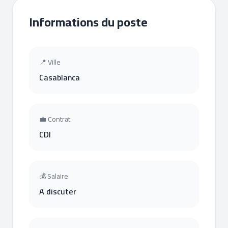
Informations du poste
📍 Ville
Casablanca
💼 Contrat
CDI
💰 Salaire
A discuter