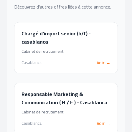
Découvrez d'autres offres liées à cette annonce.
Chargé d’import senior (h/f) -
casablanca
Cabinet de recrutement
Voir →
Casablanca
Responsable Marketing &
Communication ( H / F ) - Casablanca
Cabinet de recrutement
Voir →
Casablanca