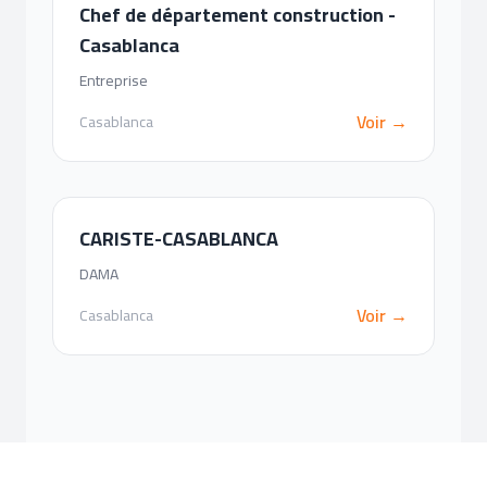
Chef de département construction -
Casablanca
Entreprise
Voir →
Casablanca
CARISTE-CASABLANCA
DAMA
Voir →
Casablanca