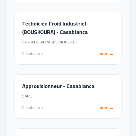
Technicien Froid Industriel
(BOUSKOURA) - Casablanca
VARUN BEVERAGES MOROCCO
Voir →
Casablanca
Approvisionneur - Casablanca
SARL
Voir →
Casablanca