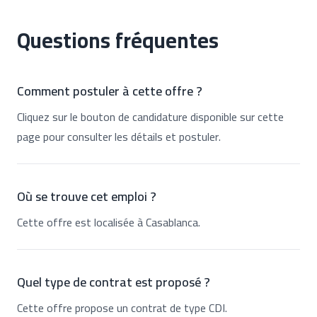
Questions fréquentes
Comment postuler à cette offre ?
Cliquez sur le bouton de candidature disponible sur cette
page pour consulter les détails et postuler.
Où se trouve cet emploi ?
Cette offre est localisée à Casablanca.
Quel type de contrat est proposé ?
Cette offre propose un contrat de type CDI.