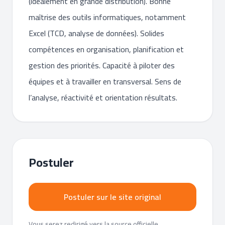
(idéalement en grande distribution). Bonne
maîtrise des outils informatiques, notamment
Excel (TCD, analyse de données). Solides
compétences en organisation, planification et
gestion des priorités. Capacité à piloter des
équipes et à travailler en transversal. Sens de
l’analyse, réactivité et orientation résultats.
Postuler
Postuler sur le site original
Vous serez redirigé vers la source officielle.