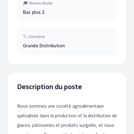
🎓 Niveau étude
Bac plus 2
🏷 Domaine
Grande Distribution
Description du poste
Nous sommes une société agroalimentaire
spécialisée dans la production et la distribution de
glaces, pâtisseries et produits surgelés, et nous