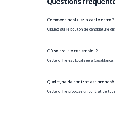
Questions fréquent
Comment postuler à cette offre ?
Cliquez sur le bouton de candidature dis
Où se trouve cet emploi ?
Cette offre est localisée à Casablanca.
Quel type de contrat est proposé
Cette offre propose un contrat de type