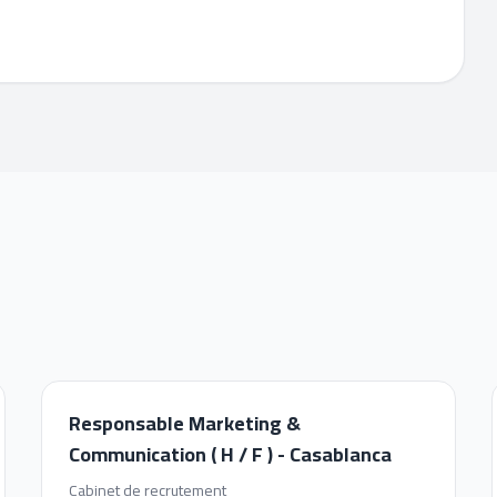
Responsable Marketing &
Communication ( H / F ) - Casablanca
Cabinet de recrutement