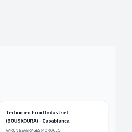
Technicien Froid Industriel
(BOUSKOURA) - Casablanca
VARUN BEVERAGES MOROCCO