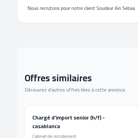
Nous recrutons pour notre client Soudeur Ain Sebaa
Offres similaires
Découvrez d'autres offres liées à cette annonce.
Chargé d’import senior (h/f) -
casablanca
Cabinet de recrutement