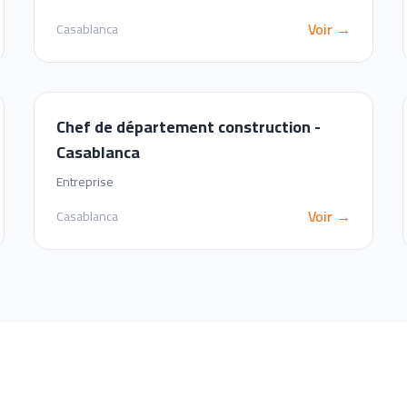
Voir →
Casablanca
Chef de département construction -
Casablanca
Entreprise
Voir →
Casablanca