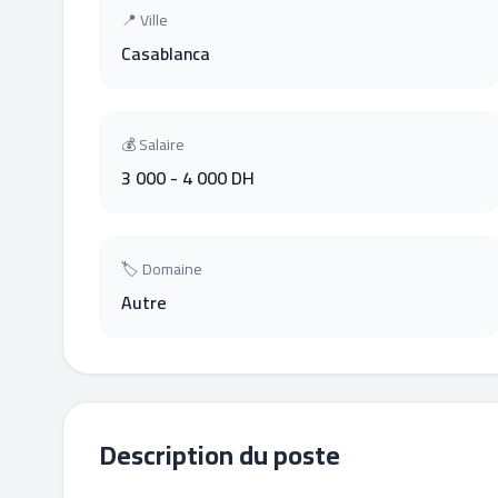
📍 Ville
Casablanca
💰 Salaire
3 000 - 4 000 DH
🏷 Domaine
Autre
Description du poste