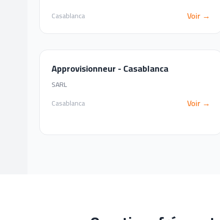
Voir →
Casablanca
Approvisionneur - Casablanca
SARL
Voir →
Casablanca