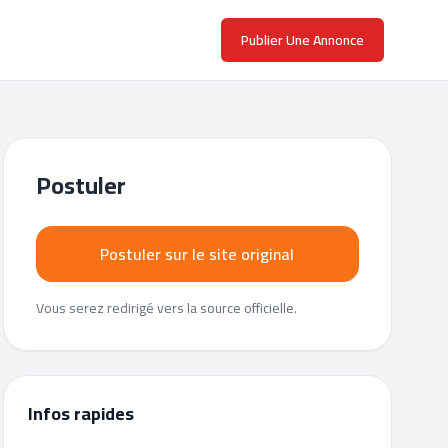
Publier Une Annonce
Postuler
Postuler sur le site original
Vous serez redirigé vers la source officielle.
Infos rapides