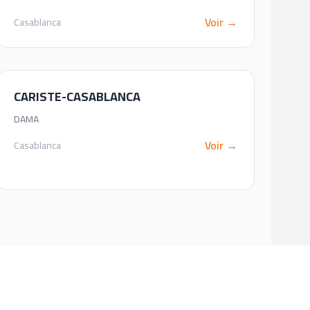
Voir →
Casablanca
CARISTE-CASABLANCA
DAMA
Voir →
Casablanca