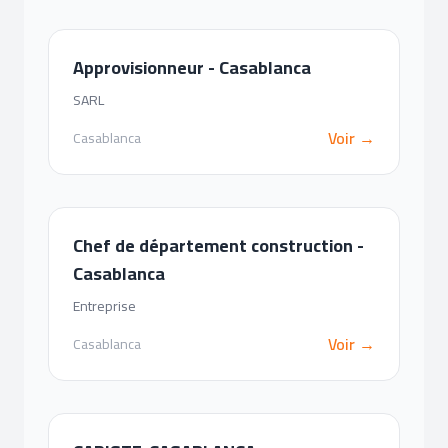
Approvisionneur - Casablanca
SARL
Voir →
Casablanca
Chef de département construction -
Casablanca
Entreprise
Voir →
Casablanca