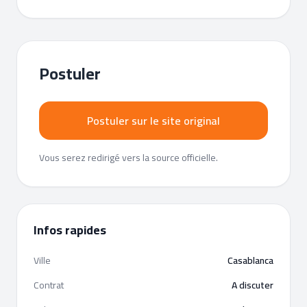
Postuler
Postuler sur le site original
Vous serez redirigé vers la source officielle.
Infos rapides
Ville
Casablanca
Contrat
A discuter