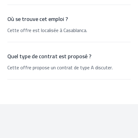
Où se trouve cet emploi ?
Cette offre est localisée à Casablanca.
Quel type de contrat est proposé ?
Cette offre propose un contrat de type A discuter.