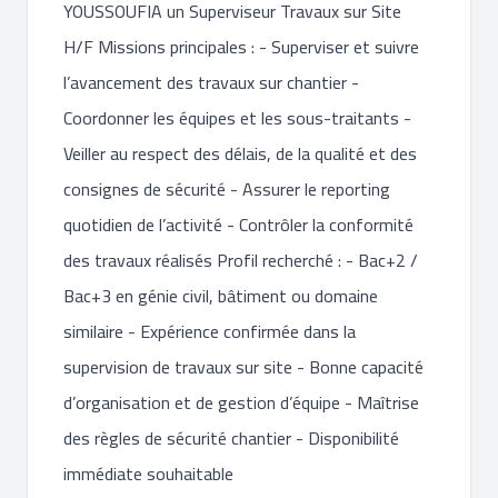
YOUSSOUFIA un Superviseur Travaux sur Site
H/F Missions principales : - Superviser et suivre
l’avancement des travaux sur chantier -
Coordonner les équipes et les sous-traitants -
Veiller au respect des délais, de la qualité et des
consignes de sécurité - Assurer le reporting
quotidien de l’activité - Contrôler la conformité
des travaux réalisés Profil recherché : - Bac+2 /
Bac+3 en génie civil, bâtiment ou domaine
similaire - Expérience confirmée dans la
supervision de travaux sur site - Bonne capacité
d’organisation et de gestion d’équipe - Maîtrise
des règles de sécurité chantier - Disponibilité
immédiate souhaitable