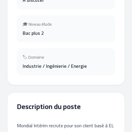
A discuter
🎓 Niveau étude
Bac plus 2
🏷 Domaine
Industrie / Ingénierie / Energie
Description du poste
Mondial Intérim recrute pour son client basé à EL