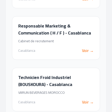
Responsable Marketing &
Communication ( H / F ) - Casablanca
Cabinet de recrutement
Voir →
Casablanca
Technicien Froid Industriel
(BOUSKOURA) - Casablanca
VARUN BEVERAGES MOROCCO
Voir →
Casablanca