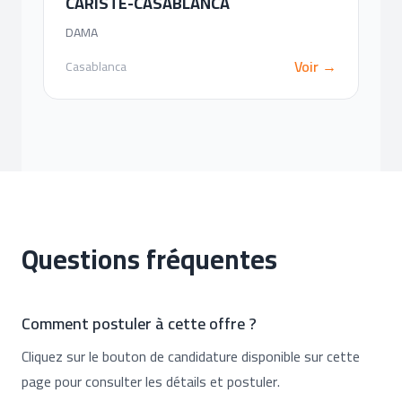
CARISTE-CASABLANCA
DAMA
Voir →
Casablanca
Questions fréquentes
Comment postuler à cette offre ?
Cliquez sur le bouton de candidature disponible sur cette
page pour consulter les détails et postuler.