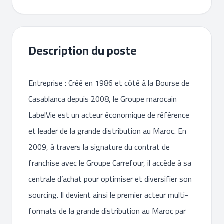
Description du poste
Entreprise : Créé en 1986 et côté à la Bourse de
Casablanca depuis 2008, le Groupe marocain
LabelVie est un acteur économique de référence
et leader de la grande distribution au Maroc. En
2009, à travers la signature du contrat de
franchise avec le Groupe Carrefour, il accède à sa
centrale d’achat pour optimiser et diversifier son
sourcing. Il devient ainsi le premier acteur multi-
formats de la grande distribution au Maroc par