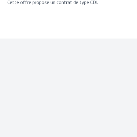
Cette offre propose un contrat de type CDI.