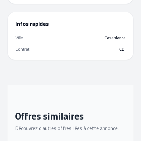
Infos rapides
Ville
Casablanca
Contrat
CDI
Offres similaires
Découvrez d'autres offres liées à cette annonce.