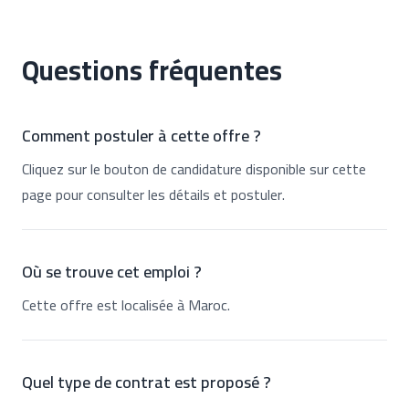
Questions fréquentes
Comment postuler à cette offre ?
Cliquez sur le bouton de candidature disponible sur cette
page pour consulter les détails et postuler.
Où se trouve cet emploi ?
Cette offre est localisée à Maroc.
Quel type de contrat est proposé ?