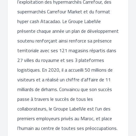
l’exploitation des hypermarchés Carrefour, des
supermarchés Carrefour Market et du format
hyper cash Atacadao. Le Groupe LabelVie
présente chaque année un plan de développement
soutenu renforçant ainsi renforce sa présence
territoriale avec ses 121 magasins répartis dans
27 villes du royaume et ses 3 plateformes
logistiques. En 2020, il a accueilli 50 millions de
visiteurs et a réalisé un chiffre d’affaire de 11
milliards de dirhams. Convaincu que son succès
passe à travers le succès de tous les
collaborateurs, le Groupe LabelVie est l’un des
premiers employeurs privés au Maroc, et place
l’humain au centre de toutes ses préoccupations.