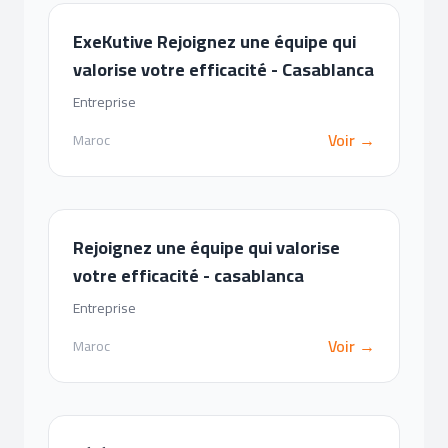
ExeKutive Rejoignez une équipe qui
valorise votre efficacité - Casablanca
Entreprise
Voir →
Maroc
Rejoignez une équipe qui valorise
votre efficacité - casablanca
Entreprise
Voir →
Maroc