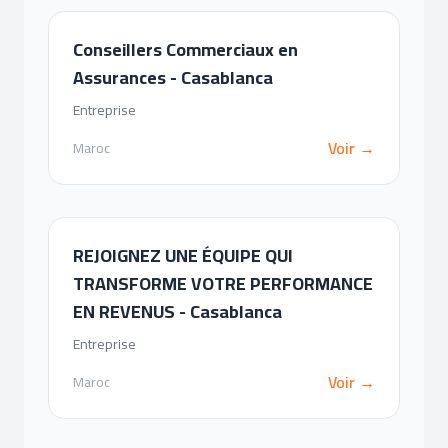
Conseillers Commerciaux en
Assurances - Casablanca
Entreprise
Voir →
Maroc
REJOIGNEZ UNE ÉQUIPE QUI
TRANSFORME VOTRE PERFORMANCE
EN REVENUS - Casablanca
Entreprise
Voir →
Maroc