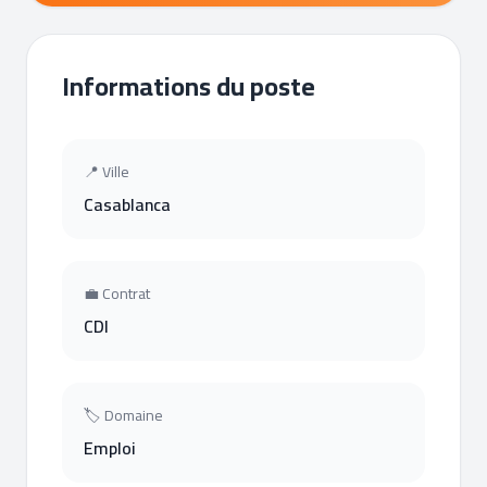
Informations du poste
📍 Ville
Casablanca
💼 Contrat
CDI
🏷 Domaine
Emploi