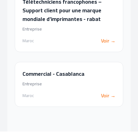
Télétechniciens francophones –
Support client pour une marque
mondiale d'imprimantes - rabat
Entreprise
Voir →
Maroc
Commercial - Casablanca
Entreprise
Voir →
Maroc