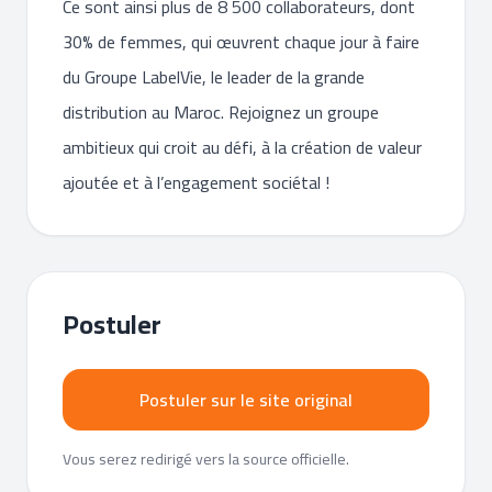
Ce sont ainsi plus de 8 500 collaborateurs, dont
30% de femmes, qui œuvrent chaque jour à faire
du Groupe LabelVie, le leader de la grande
distribution au Maroc. Rejoignez un groupe
ambitieux qui croit au défi, à la création de valeur
ajoutée et à l’engagement sociétal !
Postuler
Postuler sur le site original
Vous serez redirigé vers la source officielle.