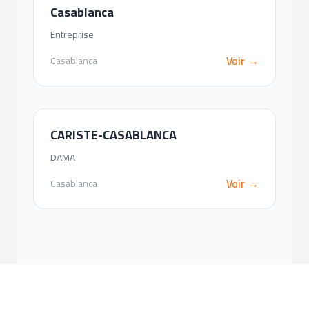
Casablanca
Entreprise
Voir →
Casablanca
CARISTE-CASABLANCA
DAMA
Voir →
Casablanca