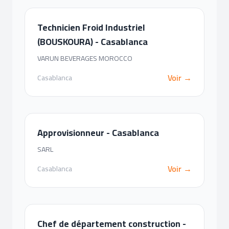
Technicien Froid Industriel
(BOUSKOURA) - Casablanca
VARUN BEVERAGES MOROCCO
Voir →
Casablanca
Approvisionneur - Casablanca
SARL
Voir →
Casablanca
Chef de département construction -