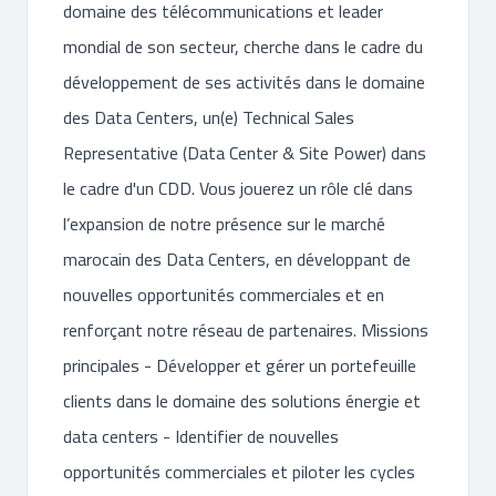
domaine des télécommunications et leader
mondial de son secteur, cherche dans le cadre du
développement de ses activités dans le domaine
des Data Centers, un(e) Technical Sales
Representative (Data Center & Site Power) dans
le cadre d'un CDD. Vous jouerez un rôle clé dans
l’expansion de notre présence sur le marché
marocain des Data Centers, en développant de
nouvelles opportunités commerciales et en
renforçant notre réseau de partenaires. Missions
principales - Développer et gérer un portefeuille
clients dans le domaine des solutions énergie et
data centers - Identifier de nouvelles
opportunités commerciales et piloter les cycles