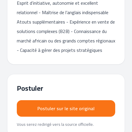
Esprit d’initiative, autonomie et excellent
relationnel - Maîtrise de l’anglais indispensable
Atouts supplémentaires - Expérience en vente de
solutions complexes (B2B) - Connaissance du
marché africain ou des grands comptes régionaux
- Capacité à gérer des projets stratégiques
Postuler
Postuler sur le site original
Vous serez redirigé vers la source officielle.