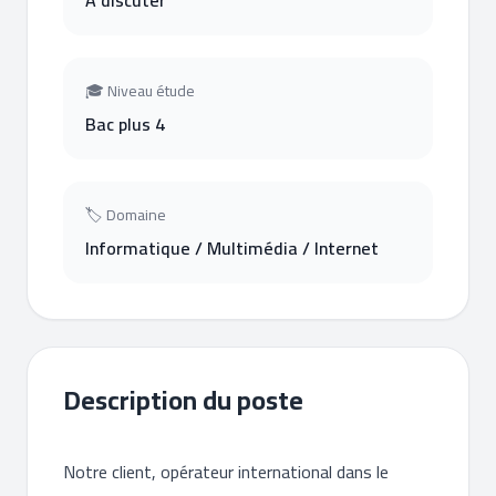
A discuter
🎓 Niveau étude
Bac plus 4
🏷 Domaine
Informatique / Multimédia / Internet
Description du poste
Notre client, opérateur international dans le