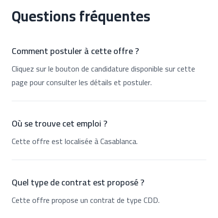
Questions fréquentes
Comment postuler à cette offre ?
Cliquez sur le bouton de candidature disponible sur cette
page pour consulter les détails et postuler.
Où se trouve cet emploi ?
Cette offre est localisée à Casablanca.
Quel type de contrat est proposé ?
Cette offre propose un contrat de type CDD.