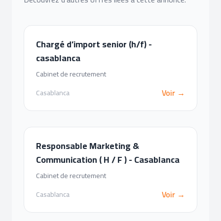
Chargé d’import senior (h/f) -
casablanca
Cabinet de recrutement
Voir →
Casablanca
Responsable Marketing &
Communication ( H / F ) - Casablanca
Cabinet de recrutement
Voir →
Casablanca