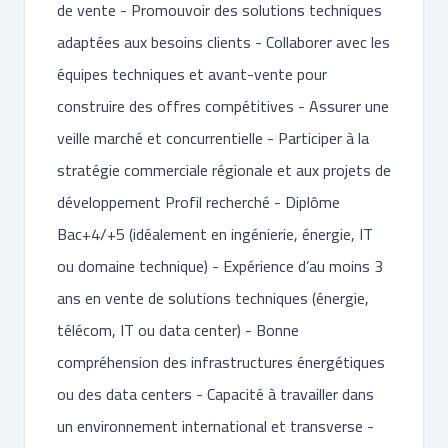
de vente - Promouvoir des solutions techniques
adaptées aux besoins clients - Collaborer avec les
équipes techniques et avant-vente pour
construire des offres compétitives - Assurer une
veille marché et concurrentielle - Participer à la
stratégie commerciale régionale et aux projets de
développement Profil recherché - Diplôme
Bac+4/+5 (idéalement en ingénierie, énergie, IT
ou domaine technique) - Expérience d’au moins 3
ans en vente de solutions techniques (énergie,
télécom, IT ou data center) - Bonne
compréhension des infrastructures énergétiques
ou des data centers - Capacité à travailler dans
un environnement international et transverse -