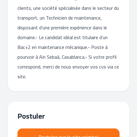
clients, une société spécialisée dans le secteur du
transport, un Technicien de maintenance,
disposant d’une première expérience dans le
domaine.- Le candidat idéal est titulaire d’un
Bac+2 en maintenance mécanique.- Poste à
pourvoir à Aïn Sebaâ, Casablanca.- Si votre profil
correspond, merci de nous envoyer vos cvs via ce
site.
Postuler