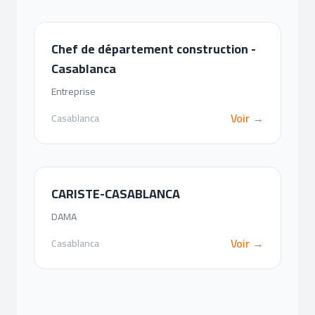
Chef de département construction -
Casablanca
Entreprise
Voir →
Casablanca
CARISTE-CASABLANCA
DAMA
Voir →
Casablanca