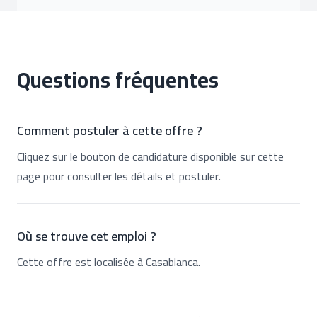
Questions fréquentes
Comment postuler à cette offre ?
Cliquez sur le bouton de candidature disponible sur cette
page pour consulter les détails et postuler.
Où se trouve cet emploi ?
Cette offre est localisée à Casablanca.