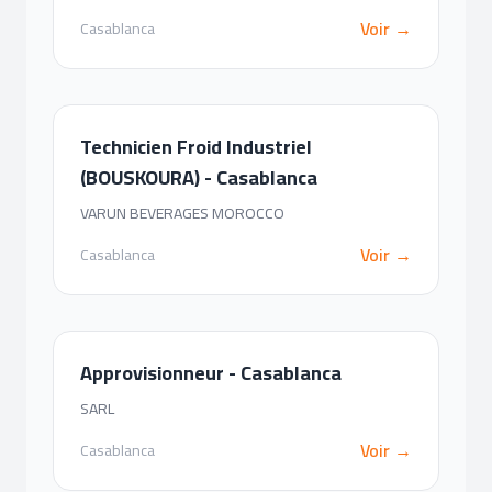
Voir →
Casablanca
Technicien Froid Industriel
(BOUSKOURA) - Casablanca
VARUN BEVERAGES MOROCCO
Voir →
Casablanca
Approvisionneur - Casablanca
SARL
Voir →
Casablanca