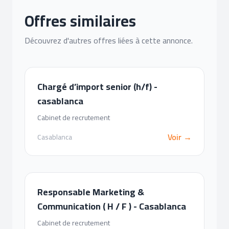
Offres similaires
Découvrez d'autres offres liées à cette annonce.
Chargé d’import senior (h/f) -
casablanca
Cabinet de recrutement
Voir →
Casablanca
Responsable Marketing &
Communication ( H / F ) - Casablanca
Cabinet de recrutement