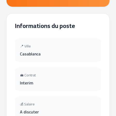
Informations du poste
📍 Ville
Casablanca
💼 Contrat
Interim
💰 Salaire
A discuter