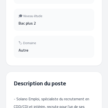
🎓 Niveau étude
Bac plus 2
🏷 Domaine
Autre
Description du poste
- Solano Emploi, spécialiste du recrutement en
CDD/CDI et intérim, recrute pour l’un de ses