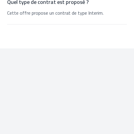
Quel type de contrat est proposé ?
Cette offre propose un contrat de type Interim.