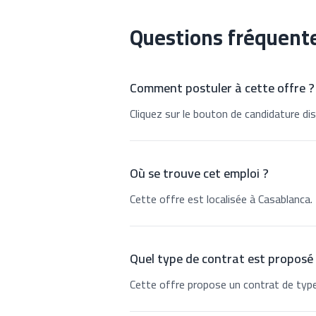
Questions fréquent
Comment postuler à cette offre ?
Cliquez sur le bouton de candidature dis
Où se trouve cet emploi ?
Cette offre est localisée à Casablanca.
Quel type de contrat est proposé
Cette offre propose un contrat de type