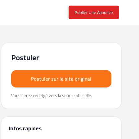
Publier Une Annonce
Postuler
Postuler sur le site original
Vous serez redirigé vers la source officielle.
Infos rapides