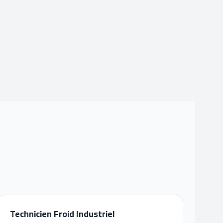
Technicien Froid Industriel