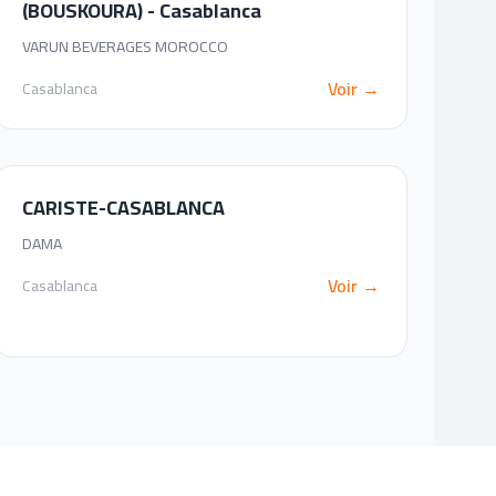
(BOUSKOURA) - Casablanca
VARUN BEVERAGES MOROCCO
Voir →
Casablanca
CARISTE-CASABLANCA
DAMA
Voir →
Casablanca