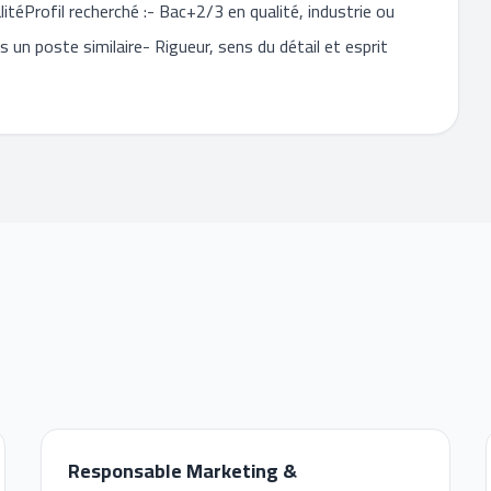
litéProfil recherché :- Bac+2/3 en qualité, industrie ou
 un poste similaire- Rigueur, sens du détail et esprit
Responsable Marketing &