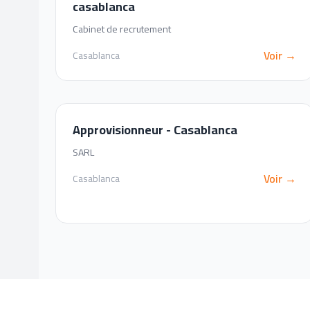
casablanca
Cabinet de recrutement
Voir →
Casablanca
Approvisionneur - Casablanca
SARL
Voir →
Casablanca