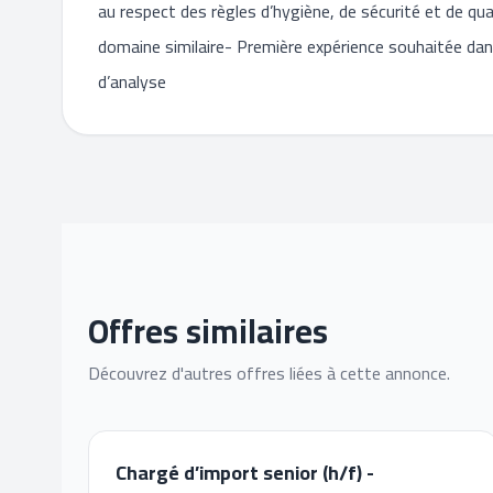
au respect des règles d’hygiène, de sécurité et de qua
domaine similaire- Première expérience souhaitée dans
d’analyse
Offres similaires
Découvrez d'autres offres liées à cette annonce.
Chargé d’import senior (h/f) -