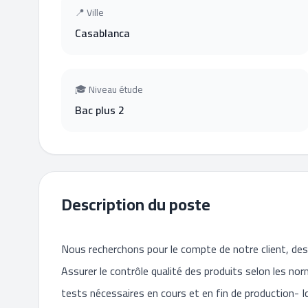
📍 Ville
Casablanca
🎓 Niveau étude
Bac plus 2
Description du poste
Nous recherchons pour le compte de notre client, des 
Assurer le contrôle qualité des produits selon les no
tests nécessaires en cours et en fin de production- Id