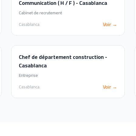
Communication ( H / F ) - Casablanca
Cabinet de recrutement
Voir →
Casablanca
Chef de département construction -
Casablanca
Entreprise
Voir →
Casablanca