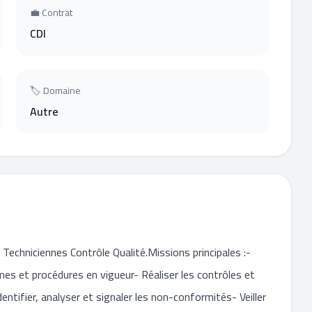
💼 Contrat
CDI
🏷 Domaine
Autre
Techniciennes Contrôle Qualité.Missions principales :-
rmes et procédures en vigueur- Réaliser les contrôles et
entifier, analyser et signaler les non-conformités- Veiller