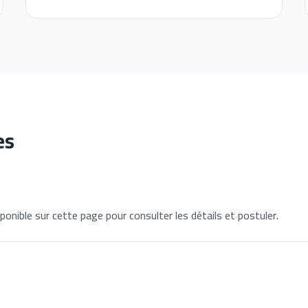
es
ponible sur cette page pour consulter les détails et postuler.