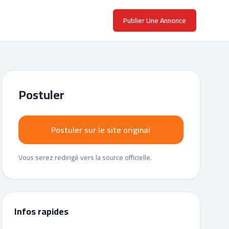
Publier Une Annonce
Postuler
Postuler sur le site original
Vous serez redirigé vers la source officielle.
Infos rapides