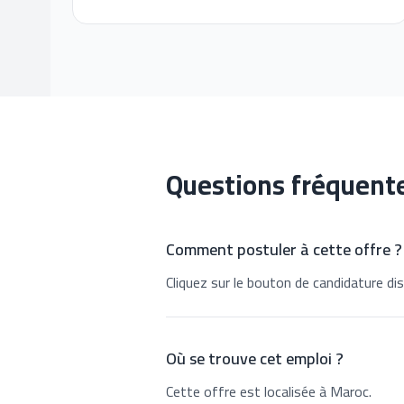
Questions fréquent
Comment postuler à cette offre ?
Cliquez sur le bouton de candidature dis
Où se trouve cet emploi ?
Cette offre est localisée à Maroc.