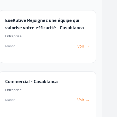
ExeKutive Rejoignez une équipe qui
valorise votre efficacité - Casablanca
Entreprise
Voir →
Maroc
Commercial - Casablanca
Entreprise
Voir →
Maroc