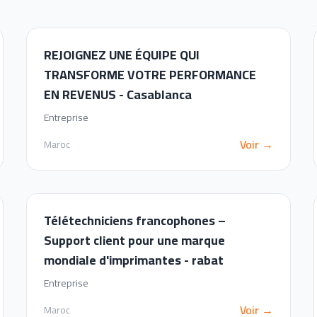
REJOIGNEZ UNE ÉQUIPE QUI
TRANSFORME VOTRE PERFORMANCE
EN REVENUS - Casablanca
Entreprise
Voir →
Maroc
Télétechniciens francophones –
Support client pour une marque
mondiale d'imprimantes - rabat
Entreprise
Voir →
Maroc