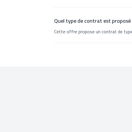
Quel type de contrat est proposé
Cette offre propose un contrat de type