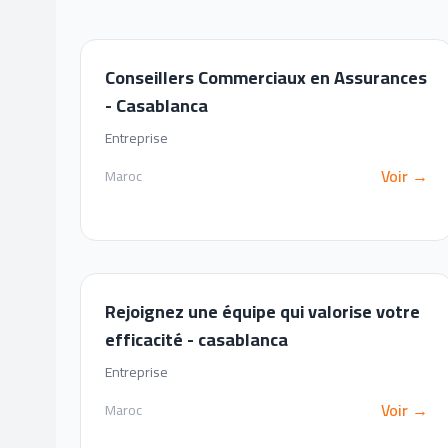
Conseillers Commerciaux en Assurances
- Casablanca
Entreprise
Voir →
Maroc
Rejoignez une équipe qui valorise votre
efficacité - casablanca
Entreprise
Voir →
Maroc