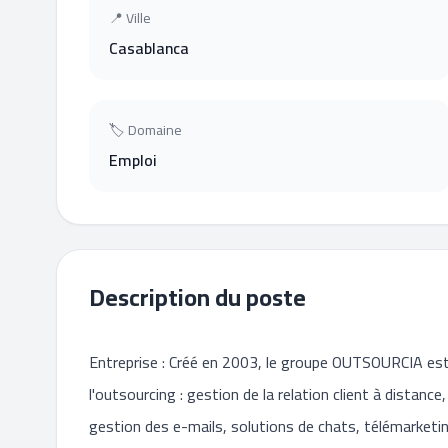
📍 Ville
Casablanca
🏷 Domaine
Emploi
Description du poste
Entreprise : Créé en 2003, le groupe OUTSOURCIA est 
l'outsourcing : gestion de la relation client à distance
gestion des e-mails, solutions de chats, télémarketing