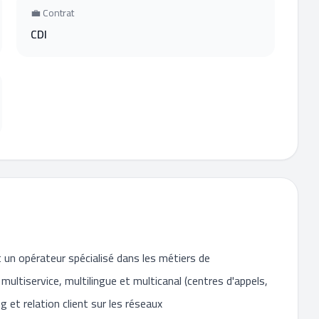
💼 Contrat
CDI
un opérateur spécialisé dans les métiers de
, multiservice, multilingue et multicanal (centres d'appels,
 et relation client sur les réseaux