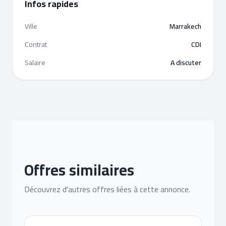
Infos rapides
Ville
Marrakech
Contrat
CDI
Salaire
A discuter
Offres similaires
Découvrez d'autres offres liées à cette annonce.