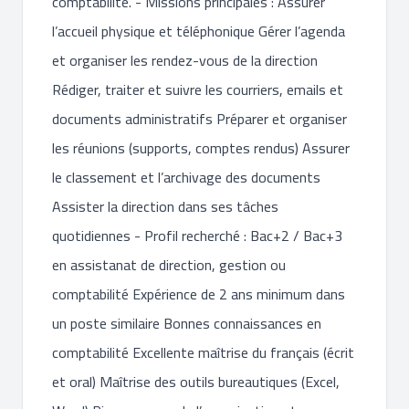
comptabilité. - Missions principales : Assurer
l’accueil physique et téléphonique Gérer l’agenda
et organiser les rendez-vous de la direction
Rédiger, traiter et suivre les courriers, emails et
documents administratifs Préparer et organiser
les réunions (supports, comptes rendus) Assurer
le classement et l’archivage des documents
Assister la direction dans ses tâches
quotidiennes - Profil recherché : Bac+2 / Bac+3
en assistanat de direction, gestion ou
comptabilité Expérience de 2 ans minimum dans
un poste similaire Bonnes connaissances en
comptabilité Excellente maîtrise du français (écrit
et oral) Maîtrise des outils bureautiques (Excel,