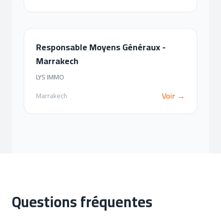
Responsable Moyens Généraux -
Marrakech
LYS IMMO
Voir →
Marrakech
Questions fréquentes