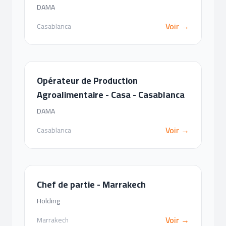
DAMA
Voir →
Casablanca
Opérateur de Production
Agroalimentaire - Casa - Casablanca
DAMA
Voir →
Casablanca
Chef de partie - Marrakech
Holding
Voir →
Marrakech