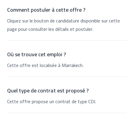
Comment postuler à cette offre ?
Cliquez sur le bouton de candidature disponible sur cette
page pour consulter les détails et postuler.
Où se trouve cet emploi ?
Cette offre est localisée à Marrakech.
Quel type de contrat est proposé ?
Cette offre propose un contrat de type CDI.