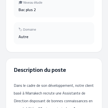
🎓 Niveau étude
Bac plus 2
🏷 Domaine
Autre
Description du poste
Dans le cadre de son développement, notre client
basé à Marrakech recrute une Assistante de
Direction disposant de bonnes connaissances en