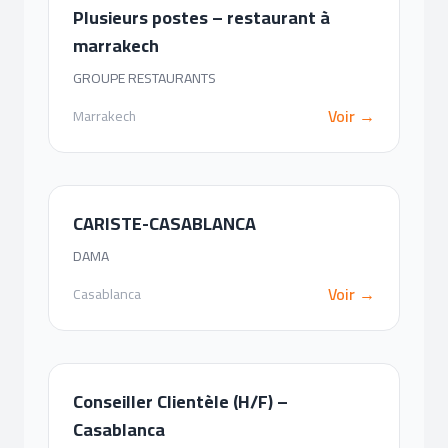
Plusieurs postes – restaurant à
marrakech
GROUPE RESTAURANTS
Voir →
Marrakech
CARISTE-CASABLANCA
DAMA
Voir →
Casablanca
Conseiller Clientèle (H/F) –
Casablanca