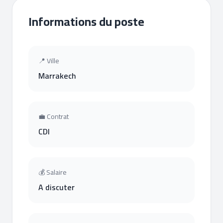
Informations du poste
📍 Ville
Marrakech
💼 Contrat
CDI
💰 Salaire
A discuter