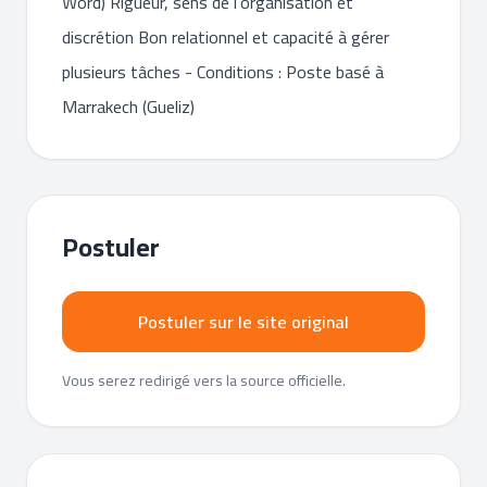
Word) Rigueur, sens de l’organisation et
discrétion Bon relationnel et capacité à gérer
plusieurs tâches - Conditions : Poste basé à
Marrakech (Gueliz)
Postuler
Postuler sur le site original
Vous serez redirigé vers la source officielle.