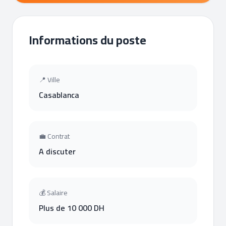
Informations du poste
📍 Ville
Casablanca
💼 Contrat
A discuter
💰 Salaire
Plus de 10 000 DH