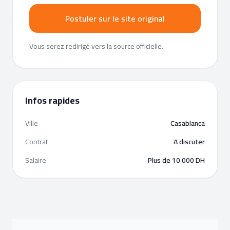
Postuler sur le site original
Vous serez redirigé vers la source officielle.
Infos rapides
Ville
Casablanca
Contrat
A discuter
Salaire
Plus de 10 000 DH