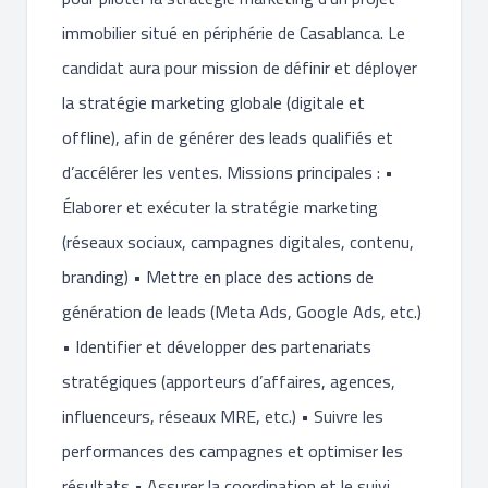
immobilier situé en périphérie de Casablanca. Le
candidat aura pour mission de définir et déployer
la stratégie marketing globale (digitale et
offline), afin de générer des leads qualifiés et
d’accélérer les ventes. Missions principales : •
Élaborer et exécuter la stratégie marketing
(réseaux sociaux, campagnes digitales, contenu,
branding) • Mettre en place des actions de
génération de leads (Meta Ads, Google Ads, etc.)
• Identifier et développer des partenariats
stratégiques (apporteurs d’affaires, agences,
influenceurs, réseaux MRE, etc.) • Suivre les
performances des campagnes et optimiser les
résultats • Assurer la coordination et le suivi