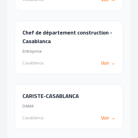
Chef de département construction -
Casablanca
Entreprise
Voir →
Casablanca
CARISTE-CASABLANCA
DAMA
Voir →
Casablanca