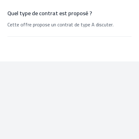
Quel type de contrat est proposé ?
Cette offre propose un contrat de type A discuter.