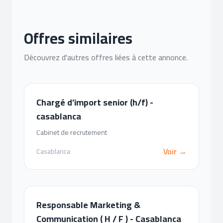
Offres similaires
Découvrez d'autres offres liées à cette annonce.
Chargé d’import senior (h/f) -
casablanca
Cabinet de recrutement
Voir →
Casablanca
Responsable Marketing &
Communication ( H / F ) - Casablanca