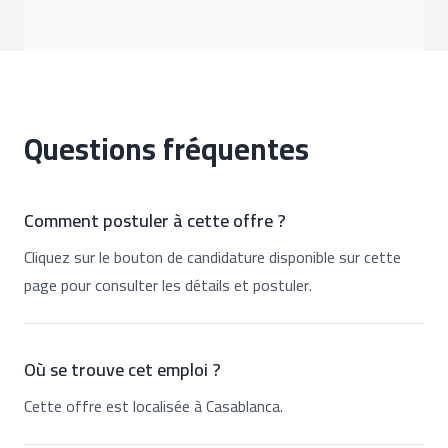
Questions fréquentes
Comment postuler à cette offre ?
Cliquez sur le bouton de candidature disponible sur cette
page pour consulter les détails et postuler.
Où se trouve cet emploi ?
Cette offre est localisée à Casablanca.