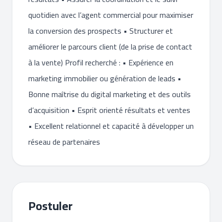
quotidien avec l’agent commercial pour maximiser
la conversion des prospects • Structurer et
améliorer le parcours client (de la prise de contact
à la vente) Profil recherché : • Expérience en
marketing immobilier ou génération de leads •
Bonne maîtrise du digital marketing et des outils
d’acquisition • Esprit orienté résultats et ventes
• Excellent relationnel et capacité à développer un
réseau de partenaires
Postuler