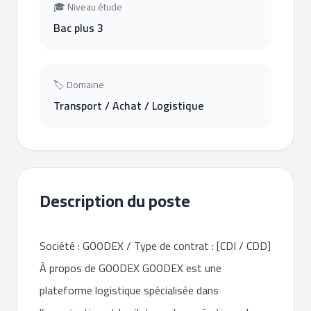
🎓 Niveau étude
Bac plus 3
🏷 Domaine
Transport / Achat / Logistique
Description du poste
Société : GOODEX / Type de contrat : [CDI / CDD]
À propos de GOODEX GOODEX est une
plateforme logistique spécialisée dans