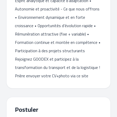
Esprit analytique et capacité d’adaptation •
Autonomie et proactivité - Ce que nous offrons
• Environnement dynamique et en forte
croissance • Opportunités d’évolution rapide •
Rémunération attractive (fixe + variable) •
Formation continue et montée en compétence •
Participation à des projets structurants
Rejoignez GOODEX et participez à la
transformation du transport et de la logistique !
Prière envoyer votre CV+photo via ce site
Postuler