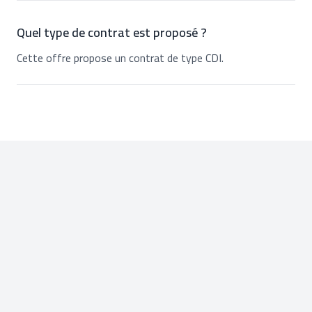
Quel type de contrat est proposé ?
Cette offre propose un contrat de type CDI.