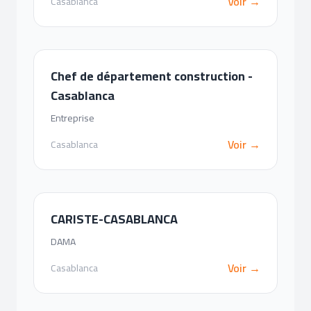
Voir →
Casablanca
Chef de département construction -
Casablanca
Entreprise
Voir →
Casablanca
CARISTE-CASABLANCA
DAMA
Voir →
Casablanca