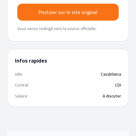
Postuler sur le site original
Vous serez redirigé vers la source officielle.
Infos rapides
Ville
Casablanca
Contrat
CDI
Salaire
A discuter