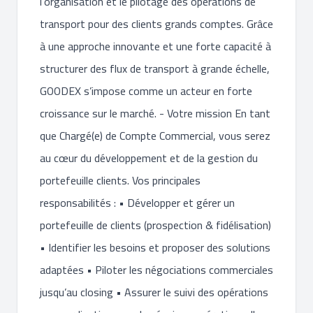
l’organisation et le pilotage des opérations de
transport pour des clients grands comptes. Grâce
à une approche innovante et une forte capacité à
structurer des flux de transport à grande échelle,
GOODEX s’impose comme un acteur en forte
croissance sur le marché. - Votre mission En tant
que Chargé(e) de Compte Commercial, vous serez
au cœur du développement et de la gestion du
portefeuille clients. Vos principales
responsabilités : • Développer et gérer un
portefeuille de clients (prospection & fidélisation)
• Identifier les besoins et proposer des solutions
adaptées • Piloter les négociations commerciales
jusqu’au closing • Assurer le suivi des opérations