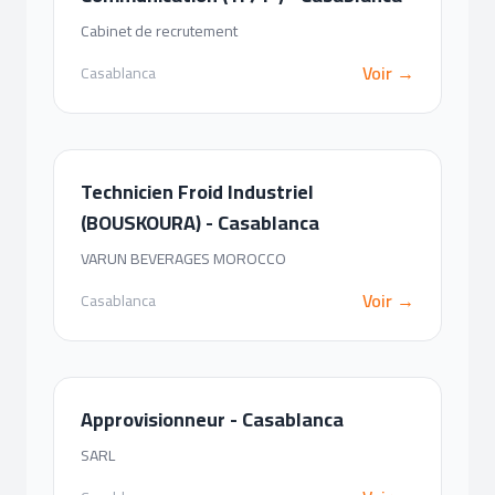
Cabinet de recrutement
Voir →
Casablanca
Technicien Froid Industriel
(BOUSKOURA) - Casablanca
VARUN BEVERAGES MOROCCO
Voir →
Casablanca
Approvisionneur - Casablanca
SARL