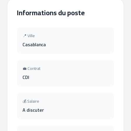
Informations du poste
📍 Ville
Casablanca
💼 Contrat
CDI
💰 Salaire
A discuter