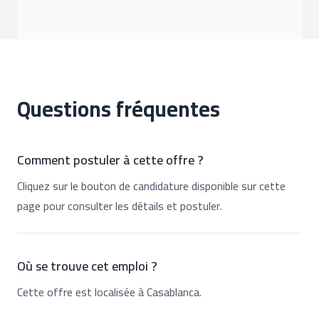
Questions fréquentes
Comment postuler à cette offre ?
Cliquez sur le bouton de candidature disponible sur cette
page pour consulter les détails et postuler.
Où se trouve cet emploi ?
Cette offre est localisée à Casablanca.