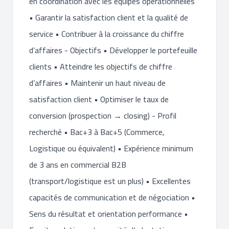
en coordination avec les équipes opérationnelles
• Garantir la satisfaction client et la qualité de
service • Contribuer à la croissance du chiffre
d’affaires - Objectifs • Développer le portefeuille
clients • Atteindre les objectifs de chiffre
d’affaires • Maintenir un haut niveau de
satisfaction client • Optimiser le taux de
conversion (prospection → closing) - Profil
recherché • Bac+3 à Bac+5 (Commerce,
Logistique ou équivalent) • Expérience minimum
de 3 ans en commercial B2B
(transport/logistique est un plus) • Excellentes
capacités de communication et de négociation •
Sens du résultat et orientation performance •