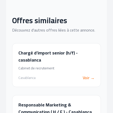
Offres similaires
Découvrez d'autres offres liées à cette annonce.
Chargé d’import senior (h/f) -
casablanca
Cabinet de recrutement
Voir →
Casablanca
Responsable Marketing &
Communication ( H / F ) - Casablanca