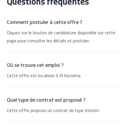
Questions fréquentes
Comment postuler à cette offre ?
Cliquez sur le bouton de candidature disponible sur cette
page pour consulter les détails et postuler.
Où se trouve cet emploi ?
Cette offre est localisée à Al hoceima.
Quel type de contrat est proposé ?
Cette offre propose un contrat de type Interim.