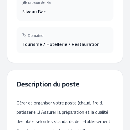
🎓 Niveau étude
Niveau Bac
🏷 Domaine
Tourisme / Hôtellerie / Restauration
Description du poste
Gérer et organiser votre poste (chaud, froid,
pâtisserie…) Assurer la préparation et la qualité
des plats selon les standards de l’établissement