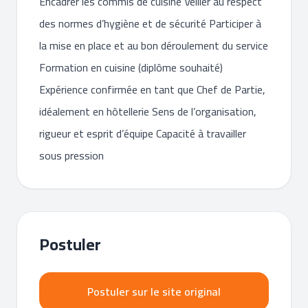
Encadrer les commis de cuisine Veiller au respect
des normes d’hygiène et de sécurité Participer à
la mise en place et au bon déroulement du service
Formation en cuisine (diplôme souhaité)
Expérience confirmée en tant que Chef de Partie,
idéalement en hôtellerie Sens de l’organisation,
rigueur et esprit d’équipe Capacité à travailler
sous pression
Postuler
Postuler sur le site original