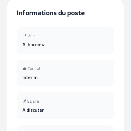
Informations du poste
📍 Ville
Al hoceima
💼 Contrat
Interim
💰 Salaire
A discuter