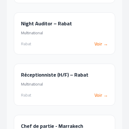
Night Auditor – Rabat
Multinational
Voir →
Rabat
Réceptionniste (H/F) – Rabat
Multinational
Voir →
Rabat
Chef de partie - Marrakech