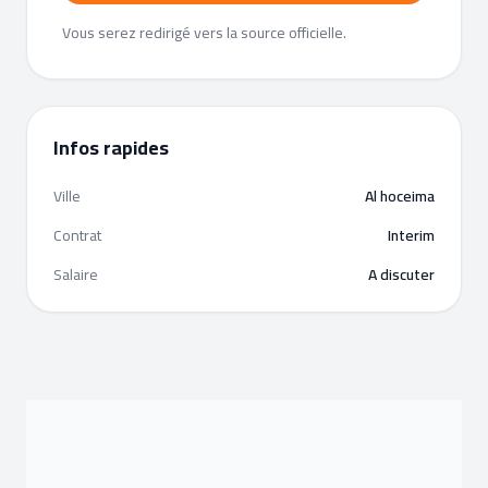
Vous serez redirigé vers la source officielle.
Infos rapides
Ville
Al hoceima
Contrat
Interim
Salaire
A discuter