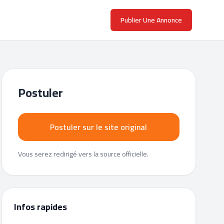
Publier Une Annonce
Postuler
Postuler sur le site original
Vous serez redirigé vers la source officielle.
Infos rapides