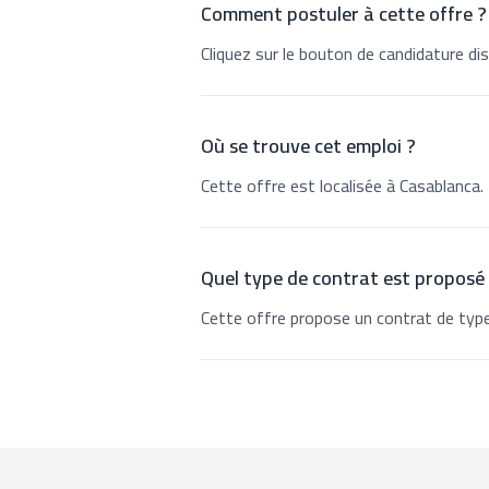
Comment postuler à cette offre ?
Cliquez sur le bouton de candidature dis
Où se trouve cet emploi ?
Cette offre est localisée à Casablanca.
Quel type de contrat est proposé
Cette offre propose un contrat de type