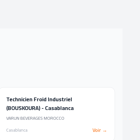
Technicien Froid Industriel
(BOUSKOURA) - Casablanca
VARUN BEVERAGES MOROCCO
Voir →
Casablanca