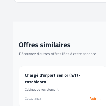
Offres similaires
Découvrez d'autres offres liées à cette annonce.
Chargé d’import senior (h/f) -
casablanca
Cabinet de recrutement
Voir →
Casablanca