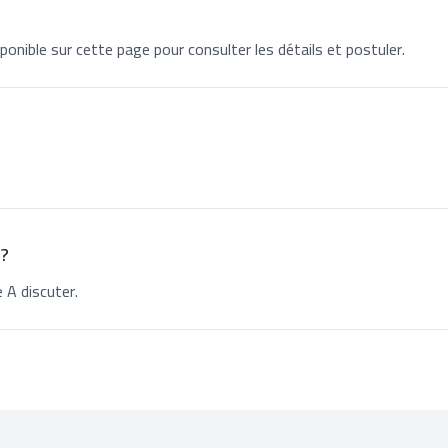
ponible sur cette page pour consulter les détails et postuler.
 ?
 A discuter.