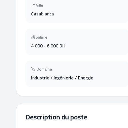
📍 Ville
Casablanca
💰 Salaire
4 000 - 6 000 DH
🏷 Domaine
Industrie / Ingénierie / Energie
Description du poste