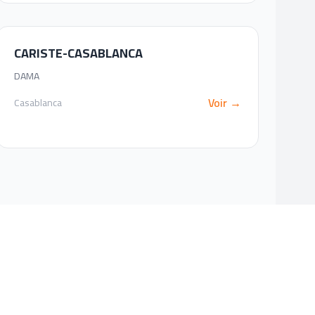
CARISTE-CASABLANCA
DAMA
Voir →
Casablanca