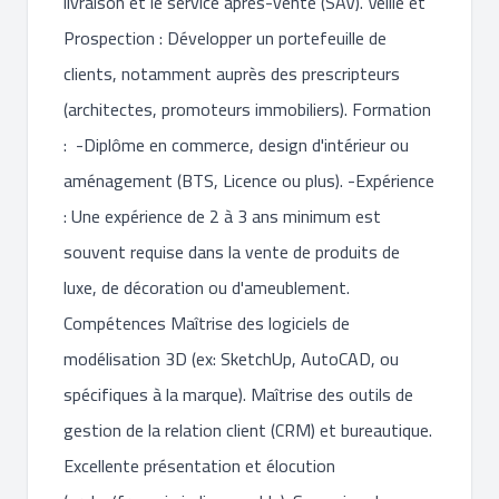
livraison et le service après-vente (SAV). Veille et
Prospection : Développer un portefeuille de
clients, notamment auprès des prescripteurs
(architectes, promoteurs immobiliers). Formation
: -Diplôme en commerce, design d'intérieur ou
aménagement (BTS, Licence ou plus). -Expérience
: Une expérience de 2 à 3 ans minimum est
souvent requise dans la vente de produits de
luxe, de décoration ou d'ameublement.
Compétences Maîtrise des logiciels de
modélisation 3D (ex: SketchUp, AutoCAD, ou
spécifiques à la marque). Maîtrise des outils de
gestion de la relation client (CRM) et bureautique.
Excellente présentation et élocution