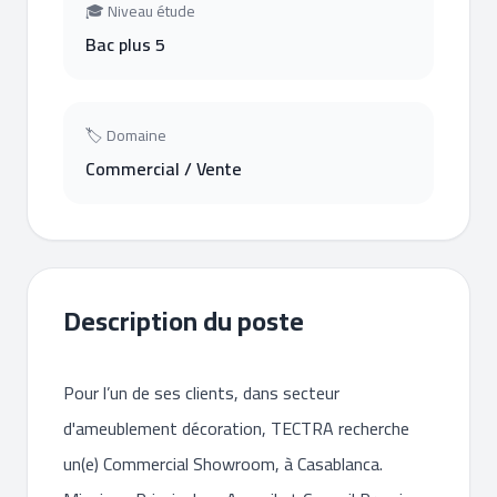
🎓 Niveau étude
Bac plus 5
🏷 Domaine
Commercial / Vente
Description du poste
Pour l’un de ses clients, dans secteur
d'ameublement décoration, TECTRA recherche
un(e) Commercial Showroom, à Casablanca.