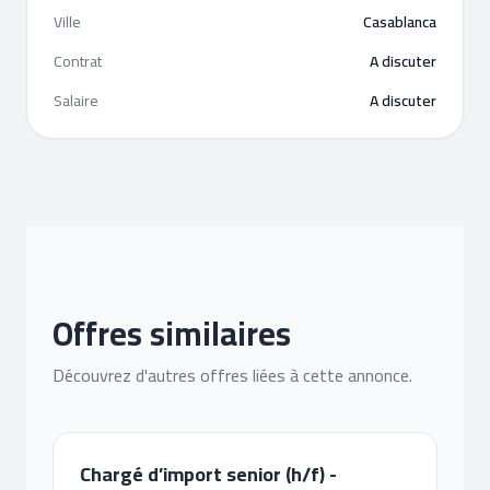
Ville
Casablanca
Contrat
A discuter
Salaire
A discuter
Offres similaires
Découvrez d'autres offres liées à cette annonce.
Chargé d’import senior (h/f) -