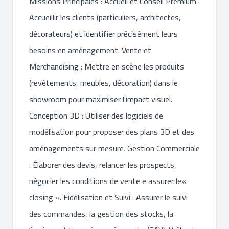
Missions Principales : Accueil et Conseil Premium :
Accueillir les clients (particuliers, architectes,
décorateurs) et identifier précisément leurs
besoins en aménagement. Vente et
Merchandising : Mettre en scène les produits
(revêtements, meubles, décoration) dans le
showroom pour maximiser l'impact visuel.
Conception 3D : Utiliser des logiciels de
modélisation pour proposer des plans 3D et des
aménagements sur mesure. Gestion Commerciale
: Élaborer des devis, relancer les prospects,
négocier les conditions de vente e assurer le«
closing ». Fidélisation et Suivi : Assurer le suivi
des commandes, la gestion des stocks, la