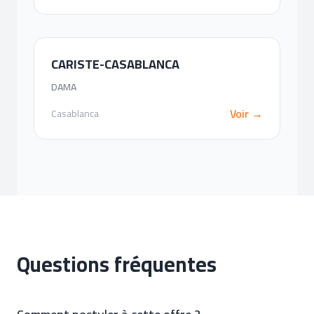
CARISTE-CASABLANCA
DAMA
Voir →
Casablanca
Questions fréquentes