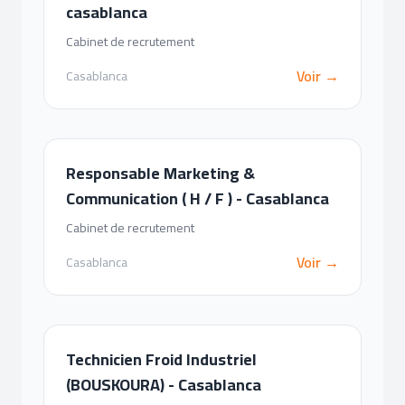
casablanca
Cabinet de recrutement
Voir →
Casablanca
Responsable Marketing &
Communication ( H / F ) - Casablanca
Cabinet de recrutement
Voir →
Casablanca
Technicien Froid Industriel
(BOUSKOURA) - Casablanca