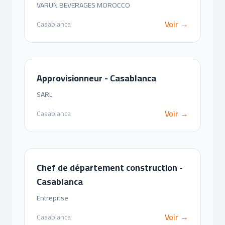
VARUN BEVERAGES MOROCCO
Voir →
Casablanca
Approvisionneur - Casablanca
SARL
Voir →
Casablanca
Chef de département construction -
Casablanca
Entreprise
Voir →
Casablanca