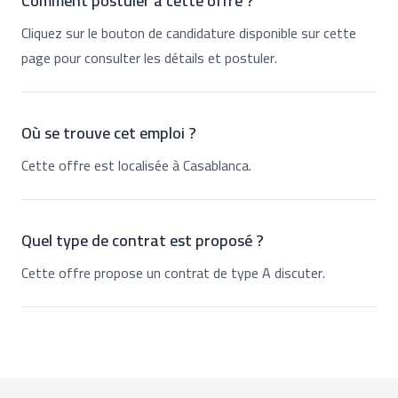
Comment postuler à cette offre ?
Cliquez sur le bouton de candidature disponible sur cette
page pour consulter les détails et postuler.
Où se trouve cet emploi ?
Cette offre est localisée à Casablanca.
Quel type de contrat est proposé ?
Cette offre propose un contrat de type A discuter.