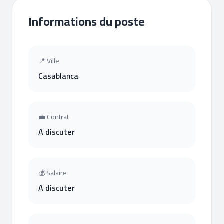
Informations du poste
📍 Ville
Casablanca
💼 Contrat
A discuter
💰 Salaire
A discuter