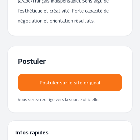
(arabe/français indispensable). Sens aigu de
l'esthétique et créativité. Forte capacité de
négociation et orientation résultats.
Postuler
Postuler sur le site original
Vous serez redirigé vers la source officielle.
Infos rapides