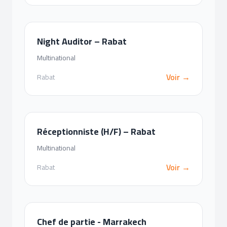
Night Auditor – Rabat
Multinational
Voir →
Rabat
Réceptionniste (H/F) – Rabat
Multinational
Voir →
Rabat
Chef de partie - Marrakech