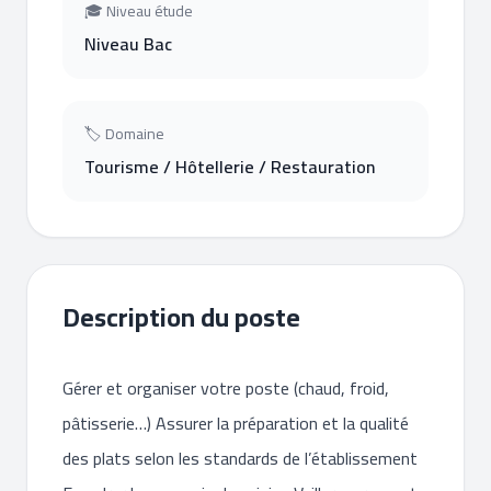
🎓 Niveau étude
Niveau Bac
🏷 Domaine
Tourisme / Hôtellerie / Restauration
Description du poste
Gérer et organiser votre poste (chaud, froid,
pâtisserie…) Assurer la préparation et la qualité
des plats selon les standards de l’établissement