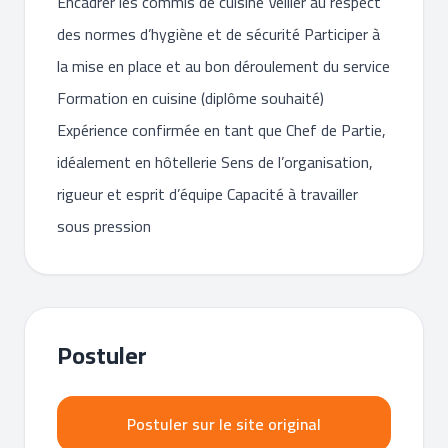
Encadrer les commis de cuisine Veiller au respect
des normes d’hygiène et de sécurité Participer à
la mise en place et au bon déroulement du service
Formation en cuisine (diplôme souhaité)
Expérience confirmée en tant que Chef de Partie,
idéalement en hôtellerie Sens de l’organisation,
rigueur et esprit d’équipe Capacité à travailler
sous pression
Postuler
Postuler sur le site original