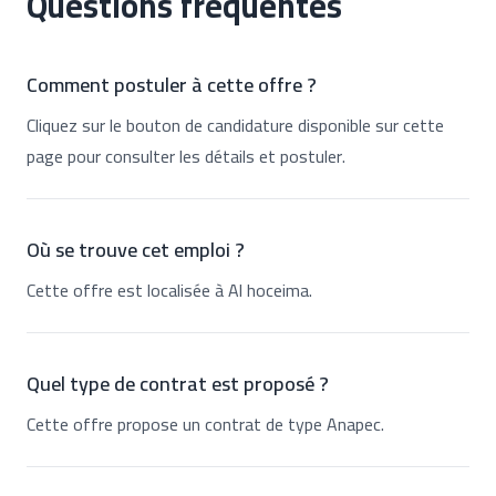
Questions fréquentes
Comment postuler à cette offre ?
Cliquez sur le bouton de candidature disponible sur cette
page pour consulter les détails et postuler.
Où se trouve cet emploi ?
Cette offre est localisée à Al hoceima.
Quel type de contrat est proposé ?
Cette offre propose un contrat de type Anapec.