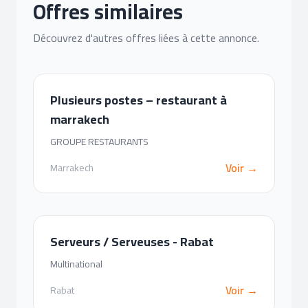
Offres similaires
Découvrez d'autres offres liées à cette annonce.
Plusieurs postes – restaurant à
marrakech
GROUPE RESTAURANTS
Voir →
Marrakech
Serveurs / Serveuses - Rabat
Multinational
Voir →
Rabat