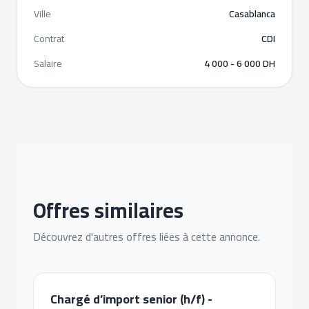
Ville
Casablanca
Contrat
CDI
Salaire
4 000 - 6 000 DH
Offres similaires
Découvrez d'autres offres liées à cette annonce.
Chargé d’import senior (h/f) -