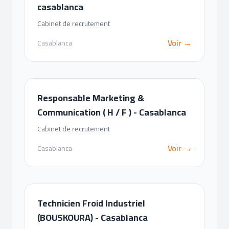
casablanca
Cabinet de recrutement
Voir →
Casablanca
Responsable Marketing &
Communication ( H / F ) - Casablanca
Cabinet de recrutement
Voir →
Casablanca
Technicien Froid Industriel
(BOUSKOURA) - Casablanca