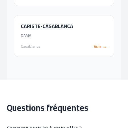
CARISTE-CASABLANCA
DAMA
Voir →
Casablanca
Questions fréquentes