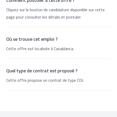
Comment postuler à cette offre ?
Cliquez sur le bouton de candidature disponible sur cette
page pour consulter les détails et postuler.
Où se trouve cet emploi ?
Cette offre est localisée à Casablanca.
Quel type de contrat est proposé ?
Cette offre propose un contrat de type CDI.