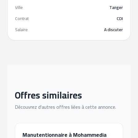
Ville
Tanger
Contrat
CDI
Salaire
A discuter
Offres similaires
Découvrez d'autres offres liées à cette annonce.
Manutentionnaire à Mohammedia