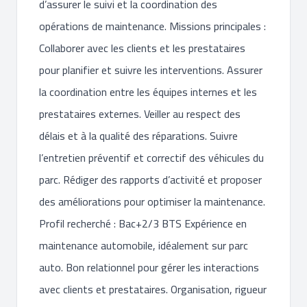
d’assurer le suivi et la coordination des
opérations de maintenance. Missions principales :
Collaborer avec les clients et les prestataires
pour planifier et suivre les interventions. Assurer
la coordination entre les équipes internes et les
prestataires externes. Veiller au respect des
délais et à la qualité des réparations. Suivre
l’entretien préventif et correctif des véhicules du
parc. Rédiger des rapports d’activité et proposer
des améliorations pour optimiser la maintenance.
Profil recherché : Bac+2/3 BTS Expérience en
maintenance automobile, idéalement sur parc
auto. Bon relationnel pour gérer les interactions
avec clients et prestataires. Organisation, rigueur