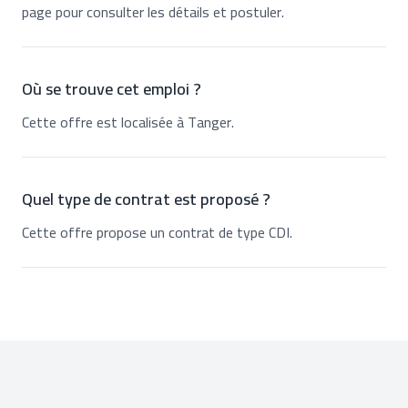
page pour consulter les détails et postuler.
Où se trouve cet emploi ?
Cette offre est localisée à Tanger.
Quel type de contrat est proposé ?
Cette offre propose un contrat de type CDI.