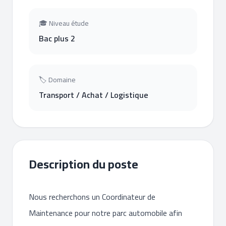
🎓 Niveau étude
Bac plus 2
🏷 Domaine
Transport / Achat / Logistique
Description du poste
Nous recherchons un Coordinateur de
Maintenance pour notre parc automobile afin