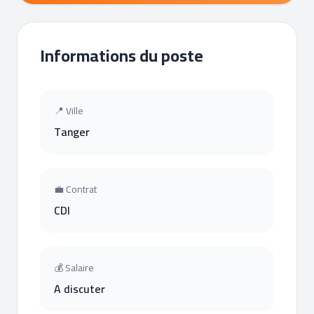
Informations du poste
📍 Ville
Tanger
💼 Contrat
CDI
💰 Salaire
A discuter