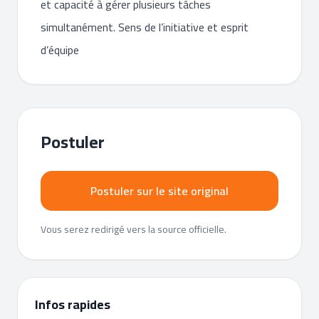
et capacité à gérer plusieurs tâches
simultanément. Sens de l’initiative et esprit
d’équipe
Postuler
Postuler sur le site original
Vous serez redirigé vers la source officielle.
Infos rapides