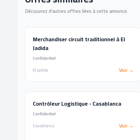
Découvrez d'autres offres liées à cette annonce.
Merchandiser circuit traditionnel à El
Jadida
Confidentiel
Voir →
El jadida
Contrôleur Logistique - Casablanca
Confidentiel
Voir →
Casablanca