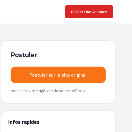
Publier Une Annonce
Postuler
Postuler sur le site original
Vous serez redirigé vers la source officielle.
Infos rapides