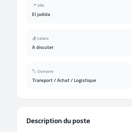
📍 Ville
El jadida
💰 Salaire
A discuter
🏷 Domaine
Transport / Achat / Logistique
Description du poste