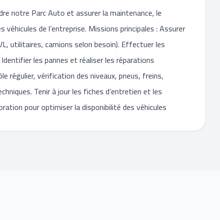
re notre Parc Auto et assurer la maintenance, le
véhicules de l’entreprise. Missions principales : Assurer
VL, utilitaires, camions selon besoin). Effectuer les
Identifier les pannes et réaliser les réparations
le régulier, vérification des niveaux, pneus, freins,
chniques. Tenir à jour les fiches d’entretien et les
ration pour optimiser la disponibilité des véhicules