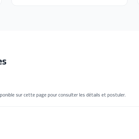
es
ponible sur cette page pour consulter les détails et postuler.