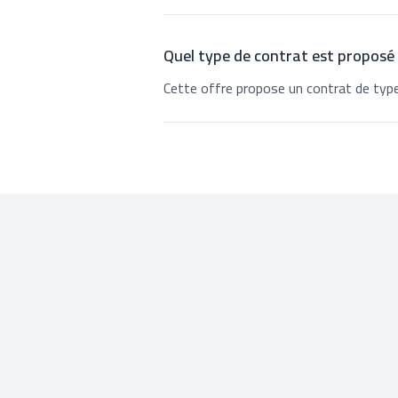
Quel type de contrat est proposé
Cette offre propose un contrat de type