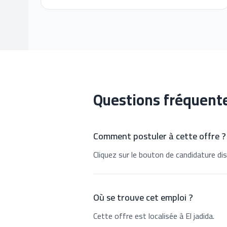
Questions fréquent
Comment postuler à cette offre ?
Cliquez sur le bouton de candidature dis
Où se trouve cet emploi ?
Cette offre est localisée à El jadida.