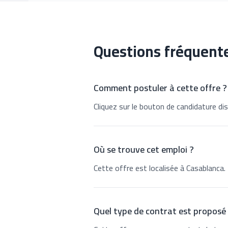
Questions fréquent
Comment postuler à cette offre ?
Cliquez sur le bouton de candidature dis
Où se trouve cet emploi ?
Cette offre est localisée à Casablanca.
Quel type de contrat est proposé