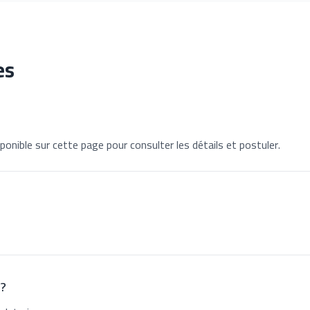
es
ponible sur cette page pour consulter les détails et postuler.
 ?