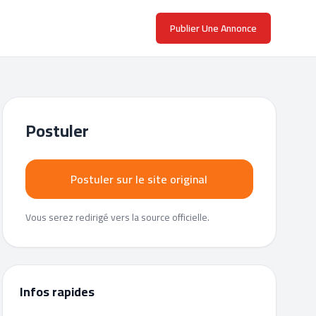
Publier Une Annonce
Postuler
Postuler sur le site original
Vous serez redirigé vers la source officielle.
Infos rapides