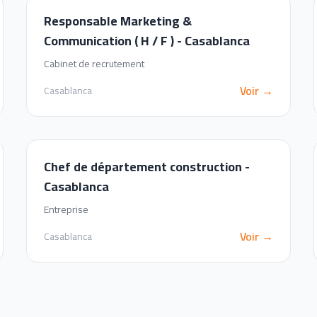
Responsable Marketing &
Communication ( H / F ) - Casablanca
Cabinet de recrutement
Voir →
Casablanca
Chef de département construction -
Casablanca
Entreprise
Voir →
Casablanca