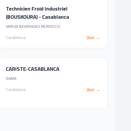
Technicien Froid Industriel
(BOUSKOURA) - Casablanca
VARUN BEVERAGES MOROCCO
Voir →
Casablanca
CARISTE-CASABLANCA
DAMA
Voir →
Casablanca