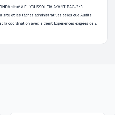
t MZINDA situé à EL YOUSSOUFIA AYANT BAC+2/3
r site et les tâches administratives telles que Audits,
t la coordination avec le client Expériences exigées de 2