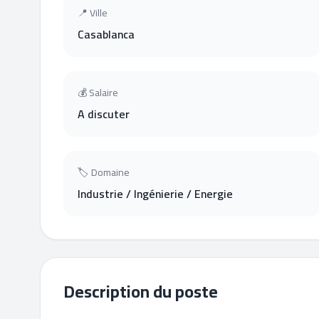
📍 Ville
Casablanca
💰 Salaire
A discuter
🏷 Domaine
Industrie / Ingénierie / Energie
Description du poste