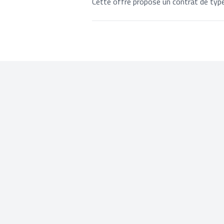
Cette offre propose un contrat de type