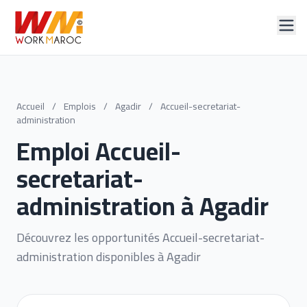
Accueil
/
Emplois
/
Agadir
/
Accueil-secretariat-
administration
Emploi Accueil-
secretariat-
administration à Agadir
Découvrez les opportunités Accueil-secretariat-
administration disponibles à Agadir