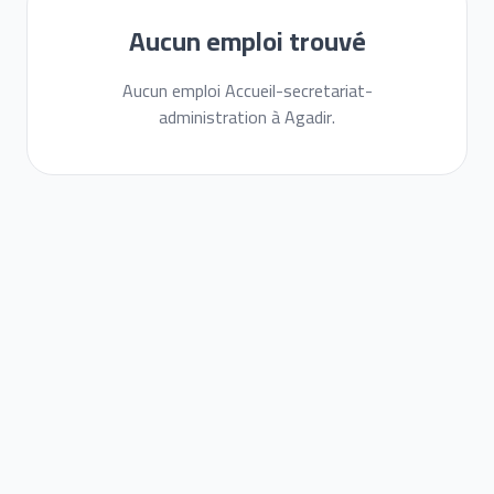
Aucun emploi trouvé
Aucun emploi Accueil-secretariat-
administration à Agadir.