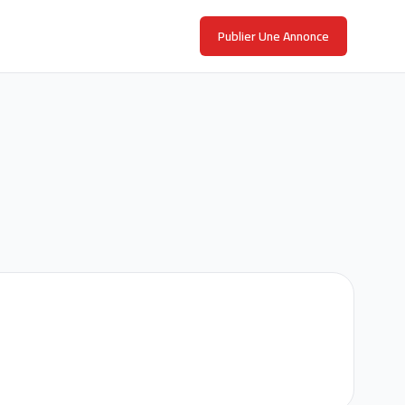
Publier Une Annonce