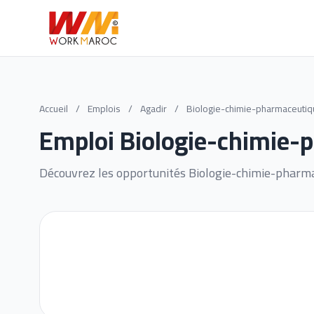
Accueil
/
Emplois
/
Agadir
/
Biologie-chimie-pharmaceutiq
Emploi Biologie-chimie-
Découvrez les opportunités Biologie-chimie-pharma