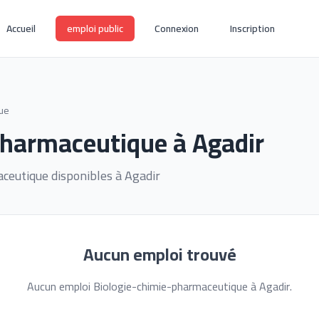
Accueil
emploi public
Connexion
Inscription
ue
pharmaceutique à Agadir
ceutique disponibles à Agadir
Aucun emploi trouvé
Aucun emploi Biologie-chimie-pharmaceutique à Agadir.