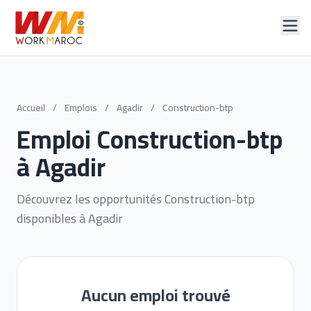
Accueil
/
Emplois
/
Agadir
/
Construction-btp
Emploi Construction-btp
à Agadir
Découvrez les opportunités Construction-btp
disponibles à Agadir
Aucun emploi trouvé