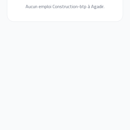
Aucun emploi Construction-btp à Agadir.