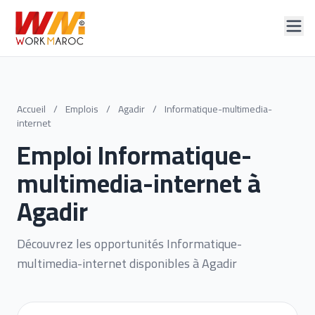
Accueil
/
Emplois
/
Agadir
/
Informatique-multimedia-
internet
Emploi Informatique-
multimedia-internet à
Agadir
Découvrez les opportunités Informatique-
multimedia-internet disponibles à Agadir