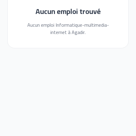
Aucun emploi trouvé
Aucun emploi Informatique-multimedia-
internet à Agadir.