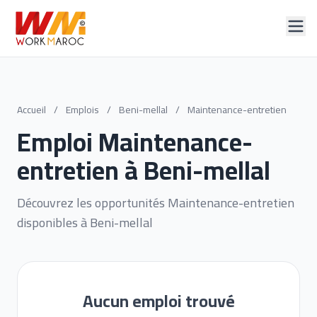
Accueil
/
Emplois
/
Beni-mellal
/
Maintenance-entretien
Emploi Maintenance-
entretien à Beni-mellal
Découvrez les opportunités Maintenance-entretien
disponibles à Beni-mellal
Aucun emploi trouvé