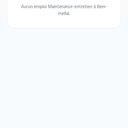
Aucun emploi Maintenance-entretien à Beni-
mellal.