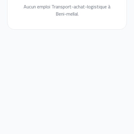
Aucun emploi Transport-achat-logistique à
Beni-mellal.