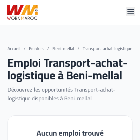
Accueil
/
Emplois
/
Beni-mellal
/
Transport-achat-logistique
Emploi Transport-achat-
logistique à Beni-mellal
Découvrez les opportunités Transport-achat-
logistique disponibles à Beni-mellal
Aucun emploi trouvé